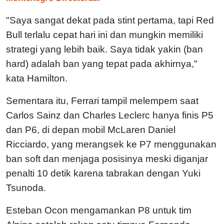
"Saya sangat dekat pada stint pertama, tapi Red
Bull terlalu cepat hari ini dan mungkin memiliki
strategi yang lebih baik. Saya tidak yakin (ban
hard) adalah ban yang tepat pada akhirnya,"
kata Hamilton.
Sementara itu, Ferrari tampil melempem saat
Carlos Sainz dan Charles Leclerc hanya finis P5
dan P6, di depan mobil McLaren Daniel
Ricciardo, yang merangsek ke P7 menggunakan
ban soft dan menjaga posisinya meski diganjar
penalti 10 detik karena tabrakan dengan Yuki
Tsunoda.
Esteban Ocon mengamankan P8 untuk tim