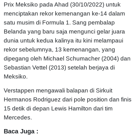
Prix Meksiko pada Ahad (30/10/2022) untuk
menciptakan rekor kemenangan ke-14 dalam
satu musim di Formula 1. Sang pembalap
Belanda yang baru saja mengunci gelar juara
dunia untuk kedua kalinya itu kini melampaui
rekor sebelumnya, 13 kemenangan, yang
dipegang oleh Michael Schumacher (2004) dan
Sebastian Vettel (2013) setelah berjaya di
Meksiko.
Verstappen mengawali balapan di Sirkuit
Hermanos Rodriguez dari pole position dan finis
15 detik di depan Lewis Hamilton dari tim
Mercedes.
Baca Juga :