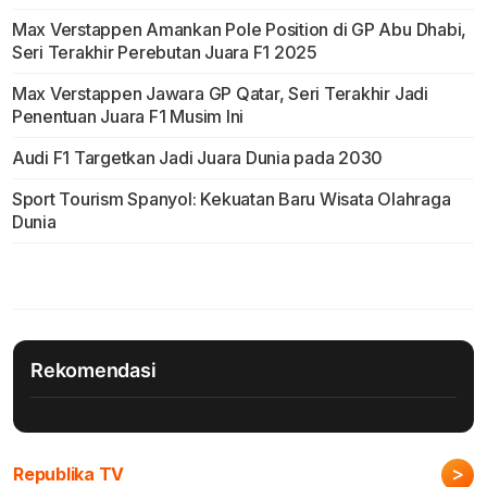
Max Verstappen Amankan Pole Position di GP Abu Dhabi,
Seri Terakhir Perebutan Juara F1 2025
Max Verstappen Jawara GP Qatar, Seri Terakhir Jadi
Penentuan Juara F1 Musim Ini
Audi F1 Targetkan Jadi Juara Dunia pada 2030
Sport Tourism Spanyol: Kekuatan Baru Wisata Olahraga
Dunia
Rekomendasi
>
Republika TV