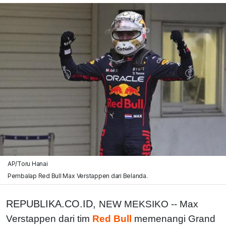
AP/Toru Hanai
Pembalap Red Bull Max Verstappen dari Belanda.
REPUBLIKA.CO.ID,
NEW MEKSIKO -- Max
Verstappen dari tim
Red Bull
memenangi Grand