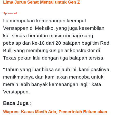
Lima Jurus Sehat Mental untuk Gen Z
Sponsored
Itu merupakan kemenangan keempat
Verstappen di Meksiko, yang juga kesembilan
kali secara beruntun musim ini bagi sang
pebalap dan ke-16 dari 20 balapan bagi tim Red
Bull, yang membungkus gelar konstruktor di
Texas pekan lalu dengan tiga balapan tersisa.
"Tahun yang luar biasa sejauh ini, kami pastinya
menikmatinya dan kami akan mencoba untuk
meraih lebih banyak kemenangan lagi," kata
Verstappen.
Baca Juga :
Wapres: Kasus Masih Ada, Pemerintah Belum akan