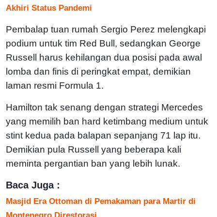
Akhiri Status Pandemi
Pembalap tuan rumah Sergio Perez melengkapi
podium untuk tim Red Bull, sedangkan George
Russell harus kehilangan dua posisi pada awal
lomba dan finis di peringkat empat, demikian
laman resmi Formula 1.
Hamilton tak senang dengan strategi Mercedes
yang memilih ban hard ketimbang medium untuk
stint kedua pada balapan sepanjang 71 lap itu.
Demikian pula Russell yang beberapa kali
meminta pergantian ban yang lebih lunak.
Baca Juga :
Masjid Era Ottoman di Pemakaman para Martir di
Montenegro Direstorasi