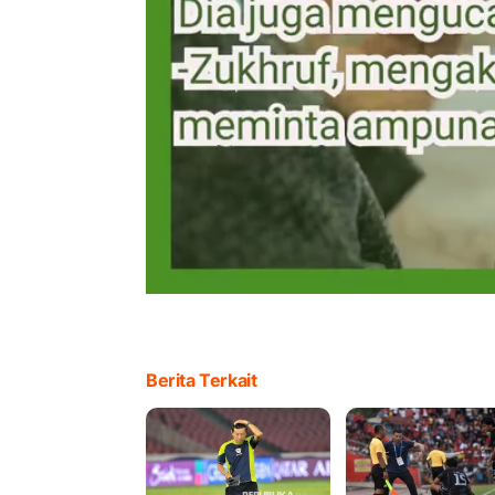
Berita Terkait