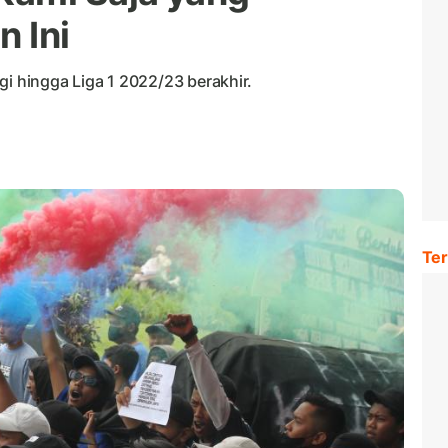
 Ini
gi hingga Liga 1 2022/23 berakhir.
Ter