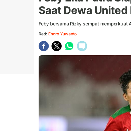
Saat Dewa United
Feby bersama Rizky sempat memperkuat 
Red:
Endro Yuwanto