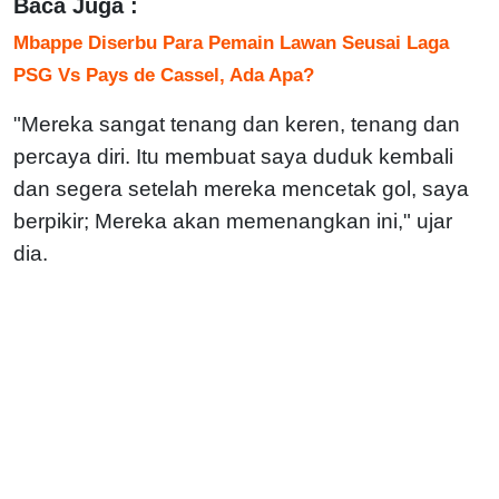
Baca Juga :
Mbappe Diserbu Para Pemain Lawan Seusai Laga
PSG Vs Pays de Cassel, Ada Apa?
"Mereka sangat tenang dan keren, tenang dan
percaya diri. Itu membuat saya duduk kembali
dan segera setelah mereka mencetak gol, saya
berpikir; Mereka akan memenangkan ini," ujar
dia.