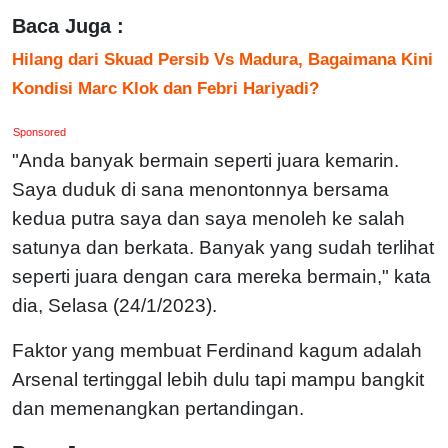
Baca Juga :
Hilang dari Skuad Persib Vs Madura, Bagaimana Kini
Kondisi Marc Klok dan Febri Hariyadi?
Sponsored
"Anda banyak bermain seperti juara kemarin.
Saya duduk di sana menontonnya bersama
kedua putra saya dan saya menoleh ke salah
satunya dan berkata. Banyak yang sudah terlihat
seperti juara dengan cara mereka bermain," kata
dia, Selasa (24/1/2023).
Faktor yang membuat Ferdinand kagum adalah
Arsenal tertinggal lebih dulu tapi mampu bangkit
dan memenangkan pertandingan.