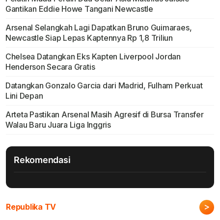
Gantikan Eddie Howe Tangani Newcastle
Arsenal Selangkah Lagi Dapatkan Bruno Guimaraes,
Newcastle Siap Lepas Kaptennya Rp 1,8 Triliun
Chelsea Datangkan Eks Kapten Liverpool Jordan
Henderson Secara Gratis
Datangkan Gonzalo Garcia dari Madrid, Fulham Perkuat
Lini Depan
Arteta Pastikan Arsenal Masih Agresif di Bursa Transfer
Walau Baru Juara Liga Inggris
Rekomendasi
>
Republika TV