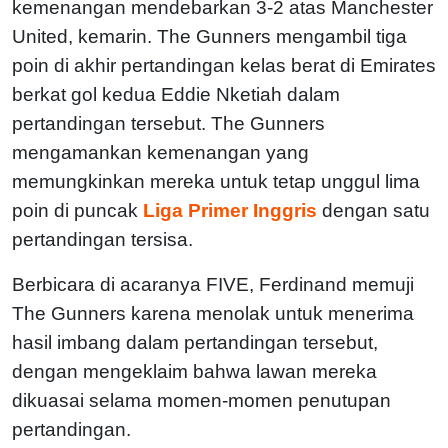
kemenangan mendebarkan 3-2 atas Manchester
United, kemarin. The Gunners mengambil tiga
poin di akhir pertandingan kelas berat di Emirates
berkat gol kedua Eddie Nketiah dalam
pertandingan tersebut. The Gunners
mengamankan kemenangan yang
memungkinkan mereka untuk tetap unggul lima
poin di puncak
Liga Primer Inggris
dengan satu
pertandingan tersisa.
Berbicara di acaranya FIVE, Ferdinand memuji
The Gunners karena menolak untuk menerima
hasil imbang dalam pertandingan tersebut,
dengan mengeklaim bahwa lawan mereka
dikuasai selama momen-momen penutupan
pertandingan.