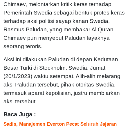
Chimaev, melontarkan kritik keras terhadap
Pemerintah Swedia sebagai bentuk protes keras
terhadap aksi politisi sayap kanan Swedia,
Rasmus Paludan, yang membakar Al Quran.
Chimaev pun menyebut Paludan layaknya
seorang teroris.
Aksi ini dilakukan Paludan di depan Kedutaan
Besar Turki di Stockholm, Swedia, Jumat
(20/1/2023) waktu setempat. Alih-alih melarang
aksi Paludan tersebut, pihak otoritas Swedia,
termasuk aparat kepolisian, justru membiarkan
aksi tersebut.
Baca Juga :
Sadis, Manajemen Everton Pecat Seluruh Jajaran