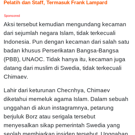
Pelatih dan Staff, Termasuk Frank Lampard
Sponsored
Aksi tersebut kemudian mengundang kecaman
dari sejumlah negara Islam, tidak terkecuali
Indonesia. Pun dengan kecaman dari salah satu
badan khusus Perserikatan Bangsa-Bangsa
(PBB), UNAOC. Tidak hanya itu, kecaman juga
datang dari muslim di Swedia, tidak terkecuali
Chimaev.
Lahir dari keturunan Checnhya, Chimaev
diketahui memeluk agama Islam. Dalam sebuah
unggahan di akun instagramnya, petarung
berjuluk Borz atau serigala tersebut
menyesalkan sikap pemerintah Swedia yang
seolah membiarkan insiden tersebut. Unggahan