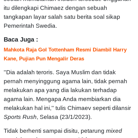
itu dilengkapi Chimaez dengan sebuah
tangkapan layar salah satu berita soal sikap
Pemerintah Swedia.
Baca Juga :
Mahkota Raja Gol Tottenham Resmi Diambil Harry
Kane, Pujian Pun Mengalir Deras
''Dia adalah teroris. Saya Muslim dan tidak
pernah menyinggung agama lain, tidak pernah
melakukan apa yang dia lakukan terhadap
agama lain. Mengapa Anda membiarkan dia
melakukan hal ini,'' tulis Chimaev seperti dilansir
Sports Rush
, Selasa (23/1/2023).
Tidak berhenti sampai disitu, petarung
mixed