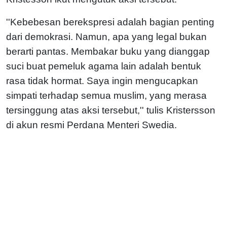
''Kebebesan berekspresi adalah bagian penting
dari demokrasi. Namun, apa yang legal bukan
berarti pantas. Membakar buku yang dianggap
suci buat pemeluk agama lain adalah bentuk
rasa tidak hormat. Saya ingin mengucapkan
simpati terhadap semua muslim, yang merasa
tersinggung atas aksi tersebut,'' tulis Kristersson
di akun resmi Perdana Menteri Swedia.