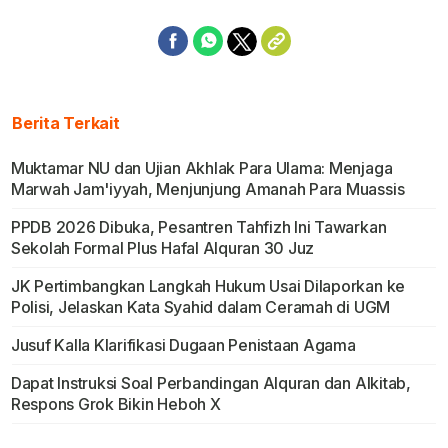
Berita Terkait
Muktamar NU dan Ujian Akhlak Para Ulama: Menjaga
Marwah Jam'iyyah, Menjunjung Amanah Para Muassis
PPDB 2026 Dibuka, Pesantren Tahfizh Ini Tawarkan
Sekolah Formal Plus Hafal Alquran 30 Juz
JK Pertimbangkan Langkah Hukum Usai Dilaporkan ke
Polisi, Jelaskan Kata Syahid dalam Ceramah di UGM
Jusuf Kalla Klarifikasi Dugaan Penistaan Agama
Dapat Instruksi Soal Perbandingan Alquran dan Alkitab,
Respons Grok Bikin Heboh X