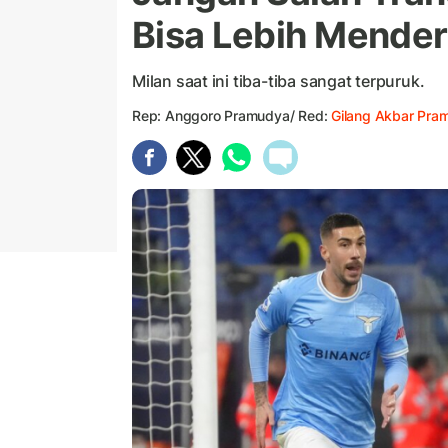
Bisa Lebih Mender
Milan saat ini tiba-tiba sangat terpuruk.
Rep: Anggoro Pramudya/ Red:
Gilang Akbar Pra