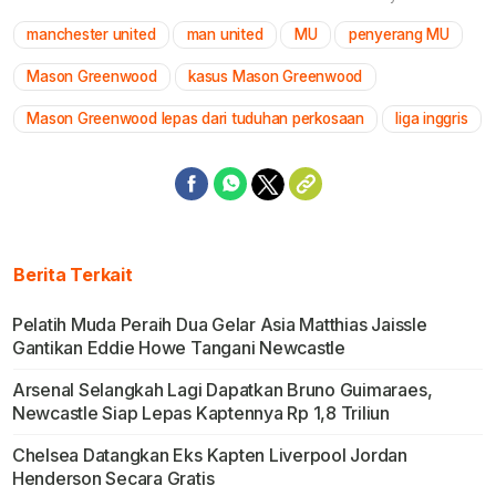
manchester united
man united
MU
penyerang MU
Mute
Mason Greenwood
kasus Mason Greenwood
Mason Greenwood lepas dari tuduhan perkosaan
liga inggris
Berita Terkait
Pelatih Muda Peraih Dua Gelar Asia Matthias Jaissle
Gantikan Eddie Howe Tangani Newcastle
Arsenal Selangkah Lagi Dapatkan Bruno Guimaraes,
Newcastle Siap Lepas Kaptennya Rp 1,8 Triliun
Chelsea Datangkan Eks Kapten Liverpool Jordan
Henderson Secara Gratis