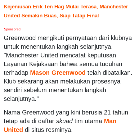
Kejeniusan Erik Ten Hag Mulai Terasa, Manchester
United Semakin Buas, Siap Tatap Final
Sponsored
Greenwood mengikuti pernyataan dari klubnya
untuk menentukan langkah selanjutnya.
"Manchester United mencatat keputusan
Layanan Kejaksaan bahwa semua tuduhan
terhadap
Mason Greenwood
telah dibatalkan.
Klub sekarang akan melakukan prosesnya
sendiri sebelum menentukan langkah
selanjutnya."
Nama Greenwood yang kini berusia 21 tahun
tetap ada di daftar
skuad
tim utama
Man
United
di situs resminya.