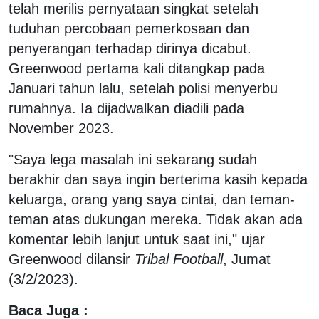
telah merilis pernyataan singkat setelah
tuduhan percobaan pemerkosaan dan
penyerangan terhadap dirinya dicabut.
Greenwood pertama kali ditangkap pada
Januari tahun lalu, setelah polisi menyerbu
rumahnya. Ia dijadwalkan diadili pada
November 2023.
"Saya lega masalah ini sekarang sudah
berakhir dan saya ingin berterima kasih kepada
keluarga, orang yang saya cintai, dan teman-
teman atas dukungan mereka. Tidak akan ada
komentar lebih lanjut untuk saat ini," ujar
Greenwood dilansir
Tribal Football
, Jumat
(3/2/2023).
Baca Juga :