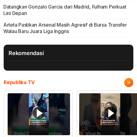
Datangkan Gonzalo Garcia dari Madrid, Fulham Perkuat
Lini Depan
Arteta Pastikan Arsenal Masih Agresif di Bursa Transfer
Walau Baru Juara Liga Inggris
Rekomendasi
>
Republika TV