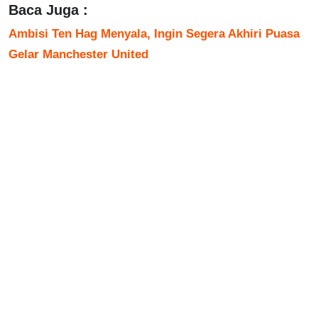
Baca Juga :
Ambisi Ten Hag Menyala, Ingin Segera Akhiri Puasa
Gelar Manchester United