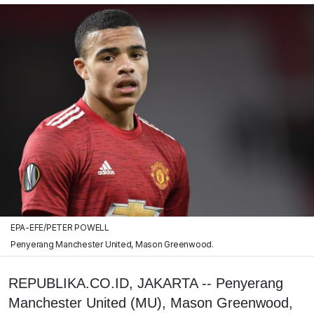
EPA-EFE/PETER POWELL
Penyerang Manchester United, Mason Greenwood.
REPUBLIKA.CO.ID, JAKARTA -- Penyerang
Manchester United (MU), Mason Greenwood,