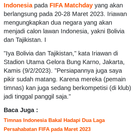
Indonesia
pada
FIFA Matchday
yang akan
berlangsung pada 20-28 Maret 2023. Iriawan
mengungkapkan dua negara yang akan
menjadi calon lawan Indonesia, yakni Bolivia
dan Tajikistan. I
"Iya Bolivia dan Tajikistan," kata Iriawan di
Stadion Utama Gelora Bung Karno, Jakarta,
Kamis (9/2/2023). "Persiapannya juga saya
pikir sudah matang. Karena mereka (pemain
timnas) kan juga sedang berkompetisi (di klub)
jadi tinggal panggil saja."
Baca Juga :
Timnas Indonesia Bakal Hadapi Dua Laga
Persahabatan FIFA pada Maret 2023