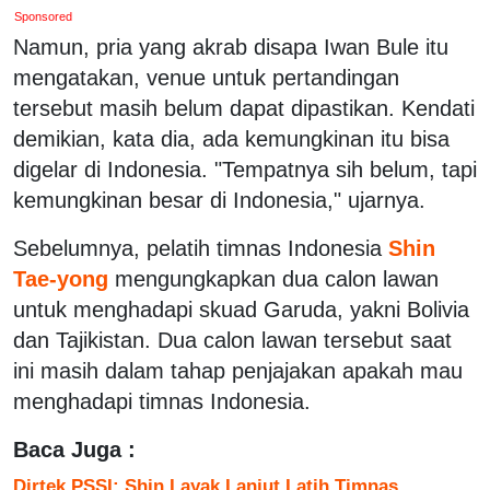
Sponsored
Namun, pria yang akrab disapa Iwan Bule itu
mengatakan, venue untuk pertandingan
tersebut masih belum dapat dipastikan. Kendati
demikian, kata dia, ada kemungkinan itu bisa
digelar di Indonesia. "Tempatnya sih belum, tapi
kemungkinan besar di Indonesia," ujarnya.
Sebelumnya, pelatih timnas Indonesia
Shin
Tae-yong
mengungkapkan dua calon lawan
untuk menghadapi skuad Garuda, yakni Bolivia
dan Tajikistan. Dua calon lawan tersebut saat
ini masih dalam tahap penjajakan apakah mau
menghadapi timnas Indonesia.
Baca Juga :
Dirtek PSSI: Shin Layak Lanjut Latih Timnas