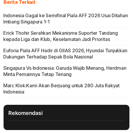
Berita Terkait
Indonesia Gagal ke Semifinal Piala AFF 2026 Usai Ditahan
Imbang Singapura 1-1
Erick Thohir Serahkan Mekanisme Suporter Tandang
kepada Liga dan Klub, Keselamatan Jadi Prioritas
Euforia Piala AFF Hadir di GIIAS 2026, Hyundai Tunjukkan
Dukungan Terhadap Sepak Bola Nasional
Singapura Vs Indonesia: Garuda Wajib Menang, Herdman
Minta Pemainnya Tetap Tenang
Marc Klok:Kami Akan Berjuang untuk 280 Juta Rakyat
Indonesia
Rekomendasi