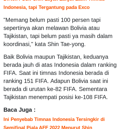
Indonesia, tapi Tergantung pada Exco
"Memang belum pasti 100 persen tapi
sepertinya akan melawan Bolivia atau
Tajikistan, tapi belum pasti ya masih dalam
koordinasi," kata Shin Tae-yong.
Baik Bolivia maupun Tajikistan, keduanya
berada jauh di atas Indonesia dalam ranking
FIFA. Saat ini timnas Indonesia berada di
ranking 151 FIFA. Adapun Bolivia saat ini
berada di urutan ke-82 FIFA. Sementara
Tajikistan menempati posisi ke-108 FIFA.
Baca Juga :
Ini Penyebab Timnas Indonesia Tersingkir di
Semifinal Piala AFF 2022 Menurut Shin