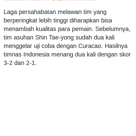
Laga persahabatan melawan tim yang
berperingkat lebih tinggi diharapkan bisa
menambah kualitas para pemain. Sebelumnya,
tim asuhan Shin Tae-yong sudah dua kali
menggelar uji coba dengan Curacao. Hasilnya
timnas Indonesia menang dua kali dengan skor
3-2 dan 2-1.