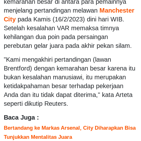
kemarahan besar di antara para pemainnya
menjelang pertandingan melawan
Manchester
City
pada Kamis (16/2/2023) dini hari WIB.
Setelah kesalahan VAR memaksa timnya
kehilangan dua poin pada persaingan
perebutan gelar juara pada akhir pekan silam.
"Kami mengakhiri pertandingan (lawan
Brentford) dengan kemarahan besar karena itu
bukan kesalahan manusiawi, itu merupakan
ketidakpahaman besar terhadap pekerjaan
Anda dan itu tidak dapat diterima," kata Arteta
seperti dikutip Reuters.
Baca Juga :
Bertandang ke Markas Arsenal, City Diharapkan Bisa
Tunjukkan Mentalitas Juara