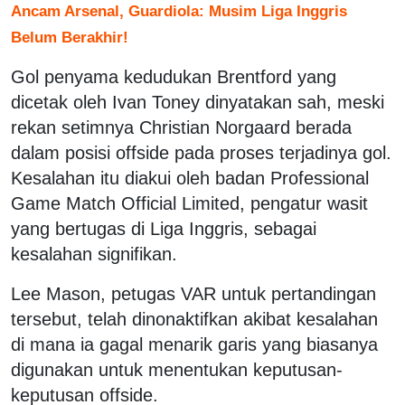
Ancam Arsenal, Guardiola: Musim Liga Inggris
Belum Berakhir!
Gol penyama kedudukan Brentford yang
dicetak oleh Ivan Toney dinyatakan sah, meski
rekan setimnya Christian Norgaard berada
dalam posisi offside pada proses terjadinya gol.
Kesalahan itu diakui oleh badan Professional
Game Match Official Limited, pengatur wasit
yang bertugas di Liga Inggris, sebagai
kesalahan signifikan.
Lee Mason, petugas VAR untuk pertandingan
tersebut, telah dinonaktifkan akibat kesalahan
di mana ia gagal menarik garis yang biasanya
digunakan untuk menentukan keputusan-
keputusan offside.