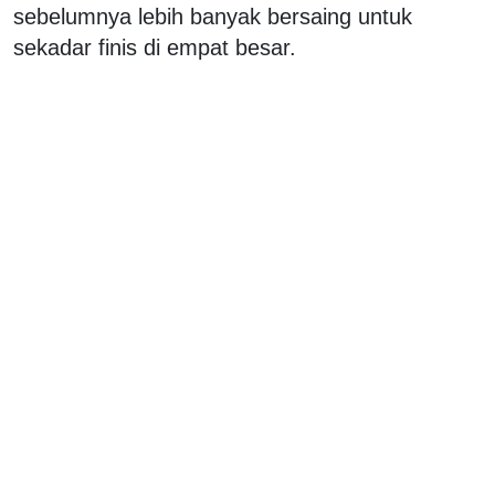
sebelumnya lebih banyak bersaing untuk
sekadar finis di empat besar.