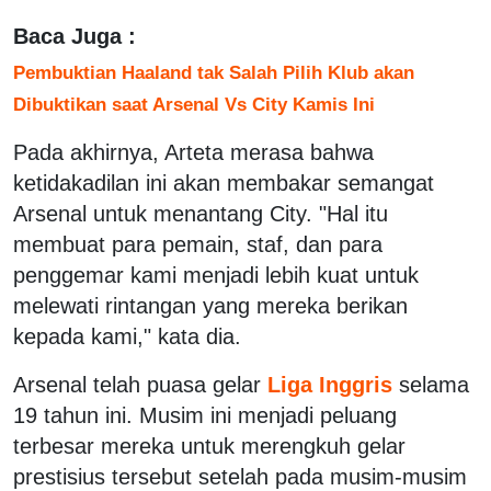
Baca Juga :
Pembuktian Haaland tak Salah Pilih Klub akan
Dibuktikan saat Arsenal Vs City Kamis Ini
Pada akhirnya, Arteta merasa bahwa
ketidakadilan ini akan membakar semangat
Arsenal untuk menantang City. "Hal itu
membuat para pemain, staf, dan para
penggemar kami menjadi lebih kuat untuk
melewati rintangan yang mereka berikan
kepada kami," kata dia.
Arsenal telah puasa gelar
Liga Inggris
selama
19 tahun ini. Musim ini menjadi peluang
terbesar mereka untuk merengkuh gelar
prestisius tersebut setelah pada musim-musim