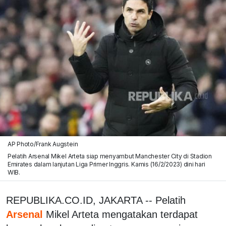
AP Photo/Frank Augstein
Pelatih Arsenal Mikel Arteta siap menyambut Manchester City di Stadion
Emirates dalam lanjutan Liga Primer Inggris. Kamis (16/2/2023) dini hari
WIB.
REPUBLIKA.CO.ID, JAKARTA -- Pelatih
Arsenal
Mikel Arteta mengatakan terdapat