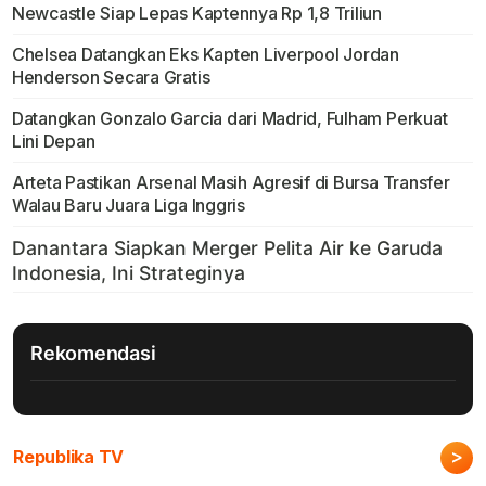
Newcastle Siap Lepas Kaptennya Rp 1,8 Triliun
Chelsea Datangkan Eks Kapten Liverpool Jordan
Henderson Secara Gratis
Datangkan Gonzalo Garcia dari Madrid, Fulham Perkuat
Lini Depan
Arteta Pastikan Arsenal Masih Agresif di Bursa Transfer
Walau Baru Juara Liga Inggris
Rekomendasi
>
Republika TV