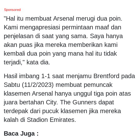
Sponsored
"Hal itu membuat Arsenal merugi dua poin.
Kami mengapresiasi permintaan maaf dan
penjelasan di saat yang sama. Saya hanya
akan puas jika mereka memberikan kami
kembali dua poin yang mana hal itu tidak
terjadi," kata dia.
Hasil imbang 1-1 saat menjamu Brentford pada
Sabtu (11/2/2023) membuat pemuncak
klasemen Arsenal hanya unggul tiga poin atas
juara bertahan City. The Gunners dapat
terdepak dari pucuk klasemen jika mereka
kalah di Stadion Emirates.
Baca Juga :