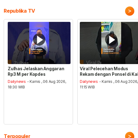
>
Republika TV
Zulhas Jelaskan Anggaran
Viral Pelecehan Modus
Rp3 M per Kopdes
Rekam dengan Ponsel di Ka
Dailynews
- Kamis , 06 Aug 2026,
Dailynews
- Kamis , 06 Aug 2026
18:30 WIB
11:15 WIB
>
Terpopuler