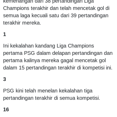
kemenangan dari 38 pertandingan Liga
Champions terakhir dan telah mencetak gol di
semua laga kecuali satu dari 39 pertandingan
terakhir mereka.
1
Ini kekalahan kandang Liga Champions
pertama PSG dalam delapan pertandingan dan
pertama kalinya mereka gagal mencetak gol
dalam 15 pertandingan terakhir di kompetisi ini.
3
PSG kini telah menelan kekalahan tiga
pertandingan terakhir di semua kompetisi.
16