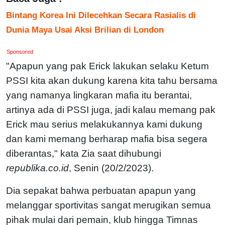
Bintang Korea Ini Dilecehkan Secara Rasialis di
Dunia Maya Usai Aksi Brilian di London
Sponsored
"Apapun yang pak Erick lakukan selaku Ketum
PSSI kita akan dukung karena kita tahu bersama
yang namanya lingkaran mafia itu berantai,
artinya ada di PSSI juga, jadi kalau memang pak
Erick mau serius melakukannya kami dukung
dan kami memang berharap mafia bisa segera
diberantas," kata Zia saat dihubungi
republika.co.id
, Senin (20/2/2023).
Dia sepakat bahwa perbuatan apapun yang
melanggar sportivitas sangat merugikan semua
pihak mulai dari pemain, klub hingga Timnas