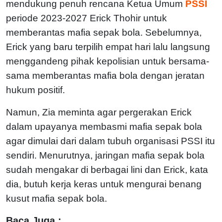
mendukung penuh rencana Ketua Umum
PSSI
periode 2023-2027 Erick Thohir untuk
memberantas mafia sepak bola. Sebelumnya,
Erick yang baru terpilih empat hari lalu langsung
menggandeng pihak kepolisian untuk bersama-
sama memberantas mafia bola dengan jeratan
hukum positif.
Namun, Zia meminta agar pergerakan Erick
dalam upayanya membasmi mafia sepak bola
agar dimulai dari dalam tubuh organisasi PSSI itu
sendiri. Menurutnya, jaringan mafia sepak bola
sudah mengakar di berbagai lini dan Erick, kata
dia, butuh kerja keras untuk mengurai benang
kusut mafia sepak bola.
Baca Juga :