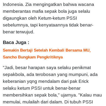
Indonesia. Zia mengingatkan bahwa wacana
memberantas mafia sepak bola juga selalu
digaungkan oleh Ketum-ketum PSSI
sebelumnya, tapi kenyataannya tidak benar-
benar terwujud.
Baca Juga :
Semakin Bertaji Setelah Kembali Bersama MU,
Sancho Bungkam Pengkritiknya
"Jadi, besar harapan saya selaku penikmat
sepakbola, ada terobosan yang mumpuni, ada
keberanian yqng mendalam dari pak Erick
selaku ketum PSSI untuk benar-benar
membersihkan sepak bola," ujarnya. "Kalau mau
memulai, mulailah dari dalam. Di tubuh PSSI