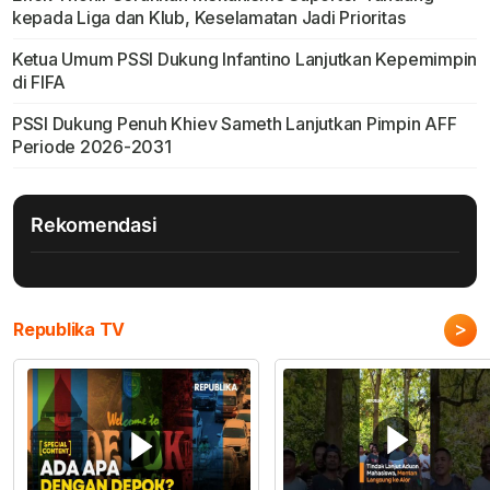
kepada Liga dan Klub, Keselamatan Jadi Prioritas
Ketua Umum PSSI Dukung Infantino Lanjutkan Kepemimpin
di FIFA
PSSI Dukung Penuh Khiev Sameth Lanjutkan Pimpin AFF
Periode 2026-2031
Rekomendasi
>
Republika TV