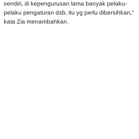
sendiri, di kepengurusan lama banyak pelaku-
pelaku pengaturan dsb, itu yg perlu dibersihkan,"
kata Zia menambahkan.