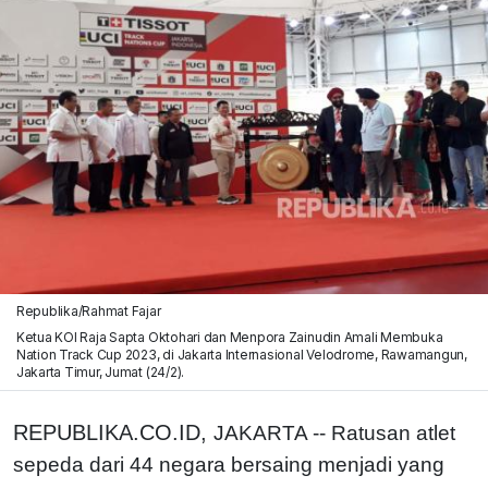
Republika/Rahmat Fajar
Ketua KOI Raja Sapta Oktohari dan Menpora Zainudin Amali Membuka
Nation Track Cup 2023, di Jakarta Internasional Velodrome, Rawamangun,
Jakarta Timur, Jumat (24/2).
REPUBLIKA.CO.ID,
JAKARTA -- Ratusan atlet
sepeda dari 44 negara bersaing menjadi yang