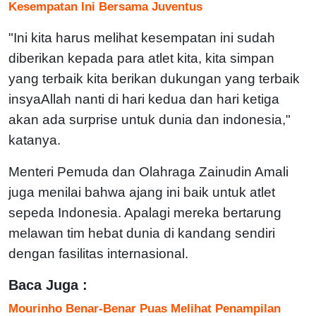
Kesempatan Ini Bersama Juventus
"Ini kita harus melihat kesempatan ini sudah
diberikan kepada para atlet kita, kita simpan
yang terbaik kita berikan dukungan yang terbaik
insyaAllah nanti di hari kedua dan hari ketiga
akan ada surprise untuk dunia dan indonesia,"
katanya.
Menteri Pemuda dan Olahraga Zainudin Amali
juga menilai bahwa ajang ini baik untuk atlet
sepeda Indonesia. Apalagi mereka bertarung
melawan tim hebat dunia di kandang sendiri
dengan fasilitas internasional.
Baca Juga :
Mourinho Benar-Benar Puas Melihat Penampilan