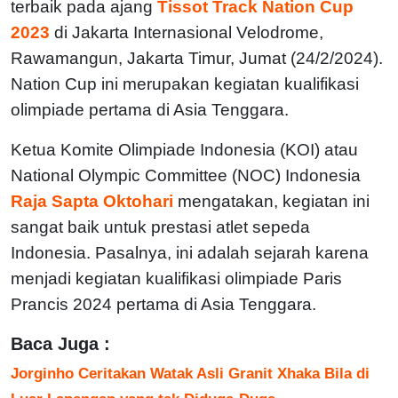
terbaik pada ajang
Tissot Track Nation Cup
2023
di Jakarta Internasional Velodrome,
Rawamangun, Jakarta Timur, Jumat (24/2/2024).
Nation Cup ini merupakan kegiatan kualifikasi
olimpiade pertama di Asia Tenggara.
Ketua Komite Olimpiade Indonesia (KOI) atau
National Olympic Committee (NOC) Indonesia
Raja Sapta Oktohari
mengatakan, kegiatan ini
sangat baik untuk prestasi atlet sepeda
Indonesia. Pasalnya, ini adalah sejarah karena
menjadi kegiatan kualifikasi olimpiade Paris
Prancis 2024 pertama di Asia Tenggara.
Baca Juga :
Jorginho Ceritakan Watak Asli Granit Xhaka Bila di