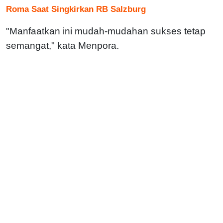
Roma Saat Singkirkan RB Salzburg
"Manfaatkan ini mudah-mudahan sukses tetap
semangat," kata Menpora.