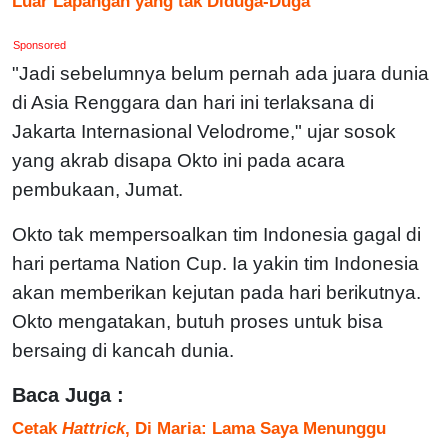
Luar Lapangan yang tak Diduga-Duga
Sponsored
"Jadi sebelumnya belum pernah ada juara dunia
di Asia Renggara dan hari ini terlaksana di
Jakarta Internasional Velodrome," ujar sosok
yang akrab disapa Okto ini pada acara
pembukaan, Jumat.
Okto tak mempersoalkan tim Indonesia gagal di
hari pertama Nation Cup. Ia yakin tim Indonesia
akan memberikan kejutan pada hari berikutnya.
Okto mengatakan, butuh proses untuk bisa
bersaing di kancah dunia.
Baca Juga :
Cetak
Hattrick
, Di Maria: Lama Saya Menunggu