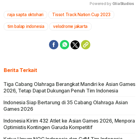
Powered by 
GliaStudios
raja sapta oktohari
Tissot Track Nation Cup 2023
Mute
tim balap indonesia
velodrome jakarta
Berita Terkait
Tiga Cabang Olahraga Berangkat Mandiri ke Asian Games
2026, Tetap Dapat Dukungan Penuh Tim Indonesia
Indonesia Siap Bertarung di 35 Cabang Olahraga Asian
Games 2026
Indonesia Kirim 432 Atlet ke Asian Games 2026, Menpora
Optimistis Kontingen Garuda Kompetitif