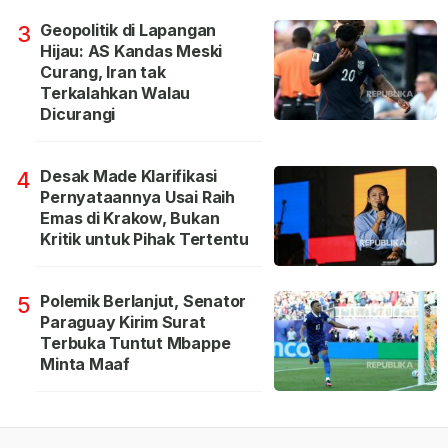
Geopolitik di Lapangan
3
Hijau: AS Kandas Meski
Curang, Iran tak
Terkalahkan Walau
Dicurangi
Desak Made Klarifikasi
4
Pernyataannya Usai Raih
Emas di Krakow, Bukan
Kritik untuk Pihak Tertentu
Polemik Berlanjut, Senator
5
Paraguay Kirim Surat
Terbuka Tuntut Mbappe
Minta Maaf