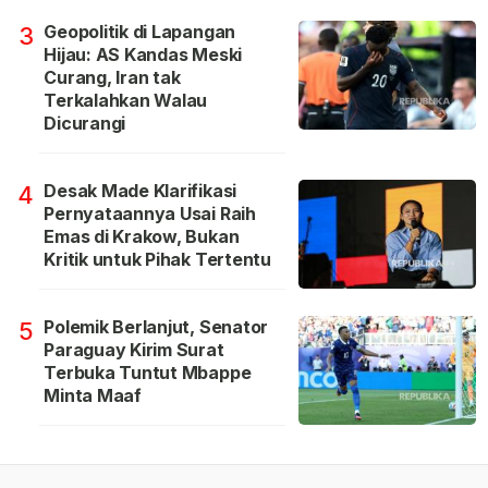
Geopolitik di Lapangan
3
Hijau: AS Kandas Meski
Curang, Iran tak
Terkalahkan Walau
Dicurangi
Desak Made Klarifikasi
4
Pernyataannya Usai Raih
Emas di Krakow, Bukan
Kritik untuk Pihak Tertentu
Polemik Berlanjut, Senator
5
Paraguay Kirim Surat
Terbuka Tuntut Mbappe
Minta Maaf