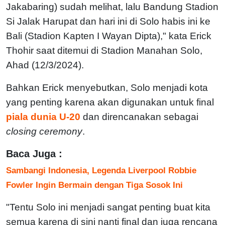
Jakabaring) sudah melihat, lalu Bandung Stadion
Si Jalak Harupat dan hari ini di Solo habis ini ke
Bali (Stadion Kapten I Wayan Dipta)," kata Erick
Thohir saat ditemui di Stadion Manahan Solo,
Ahad (12/3/2024).
Bahkan Erick menyebutkan, Solo menjadi kota
yang penting karena akan digunakan untuk final
piala dunia U-20
dan direncanakan sebagai
closing ceremony
.
Baca Juga :
Sambangi Indonesia, Legenda Liverpool Robbie
Fowler Ingin Bermain dengan Tiga Sosok Ini
"Tentu Solo ini menjadi sangat penting buat kita
semua karena di sini nanti final dan juga rencana