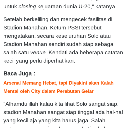
untuk
closing
kejuaraan dunia U-20," katanya.
Setelah berkeliling dan mengecek fasilitas di
Stadion Manahan, Ketum PSSI tersebut
mengatakan, secara keseluruhan Solo atau
Stadion Manahan sendiri sudah siap sebagai
salah satu
venue
. Kendati ada beberapa catatan
kecil yang perlu diperhatikan.
Baca Juga :
Arsenal Memang Hebat, tapi Diyakini akan Kalah
Mental oleh City dalam Perebutan Gelar
"Alhamdulillah kalau kita lihat Solo sangat siap,
stadion Manahan sangat siap tinggal ada hal-hal
yang kecil aja yang kita harus jaga. Salah