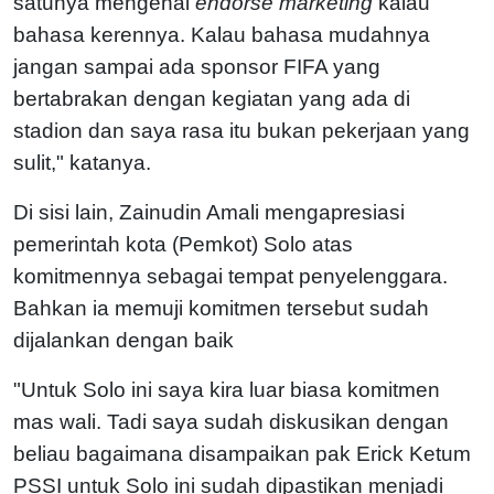
satunya mengenai
endorse marketing
kalau
bahasa kerennya. Kalau bahasa mudahnya
jangan sampai ada sponsor FIFA yang
bertabrakan dengan kegiatan yang ada di
stadion dan saya rasa itu bukan pekerjaan yang
sulit," katanya.
Di sisi lain, Zainudin Amali mengapresiasi
pemerintah kota (Pemkot) Solo atas
komitmennya sebagai tempat penyelenggara.
Bahkan ia memuji komitmen tersebut sudah
dijalankan dengan baik
"Untuk Solo ini saya kira luar biasa komitmen
mas wali. Tadi saya sudah diskusikan dengan
beliau bagaimana disampaikan pak Erick Ketum
PSSI untuk Solo ini sudah dipastikan menjadi