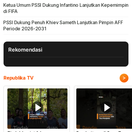
Ketua Umum PSSI Dukung Infantino Lanjutkan Kepemimpin
di FIFA
PSSI Dukung Penuh Khiev Sameth Lanjutkan Pimpin AFF
Periode 2026-2031
Rekomendasi
>
Republika TV