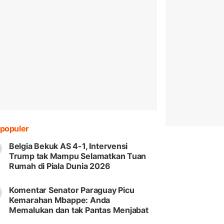
populer
Belgia Bekuk AS 4-1, Intervensi
Trump tak Mampu Selamatkan Tuan
Rumah di Piala Dunia 2026
Komentar Senator Paraguay Picu
Kemarahan Mbappe: Anda
Memalukan dan tak Pantas Menjabat