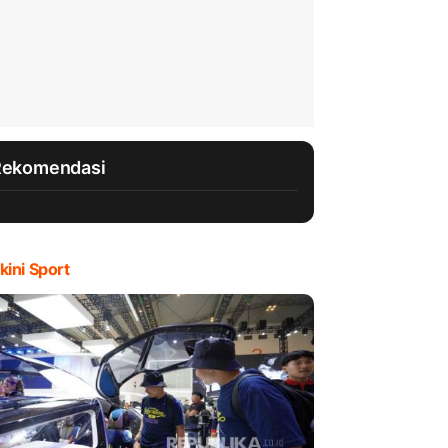
Rekomendasi
kini Sport