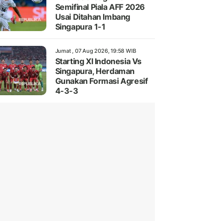
Semifinal Piala AFF 2026
Usai Ditahan Imbang
Singapura 1-1
Jumat , 07 Aug 2026, 19:58 WIB
Starting XI Indonesia Vs
Singapura, Herdaman
Gunakan Formasi Agresif
4-3-3