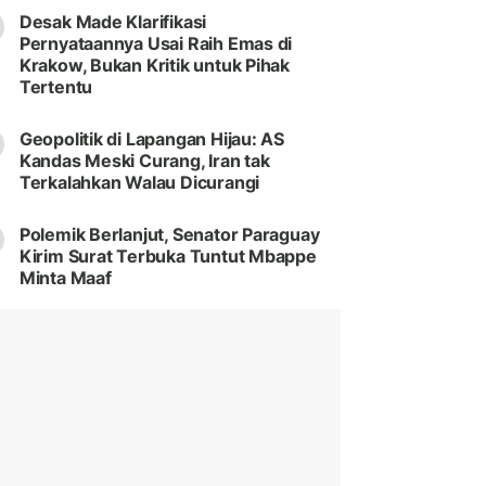
Desak Made Klarifikasi
Pernyataannya Usai Raih Emas di
Krakow, Bukan Kritik untuk Pihak
Tertentu
Geopolitik di Lapangan Hijau: AS
Kandas Meski Curang, Iran tak
Terkalahkan Walau Dicurangi
Polemik Berlanjut, Senator Paraguay
Kirim Surat Terbuka Tuntut Mbappe
Minta Maaf