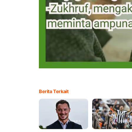
Berita Terkait