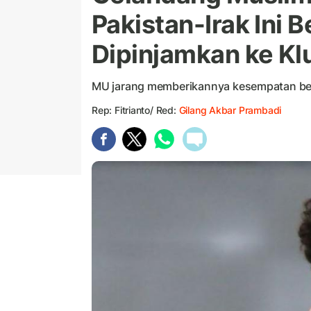
Pakistan-Irak Ini 
Dipinjamkan ke Kl
MU jarang memberikannya kesempatan be
Rep: Fitrianto/ Red:
Gilang Akbar Prambadi