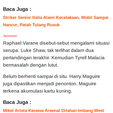
Baca Juga :
Striker Senior Italia Alami Kecelakaan, Mobil Sampai
Hancur, Patah Tulang Rusuk
Sponsored
Raphael Varane disebut-sebut mengalami situasi
serupa. Luke Shaw, tak terlihat dalam dua
pertandingan terakhir. Kemudian Tyrell Malacia
bermasalah dengan lutut.
Belum berhenti sampai di situ. Harry Maguire
juga dipastikan menjadi penonton. Maguire
terkena akumulasi kartu kuning.
Baca Juga :
Mikel Arteta Kecewa Arsenal Ditahan Imbang West