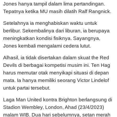
Jones hanya tampil dalam lima pertandingan.
Tepatnya ketika MU masih dilatih Ralf Rangnick.
Setelahnya ia menghabiskan waktu untuk
berlibur. Sekembalinya dari liburan, ia berupaya
meningkatkan kondisi fisiknya. Sayangnya,
Jones kembali mengalami cedera lutut.
Alhasil, ia tidak disertakan dalam skuat the Red
Devils di berbagai kompetisi musim ini. Ten Hag
harus memutar otak menyikapi situasi di depan
mata. Ia hanya memiliki seorang Victor Lindelof
untuk partai tersebut.
Laga Man United kontra Brighton berlangsung di
Stadion Wembley, London, Ahad (23/4/2023)
malam WIB. Dua hari sebelumnya, setan merah