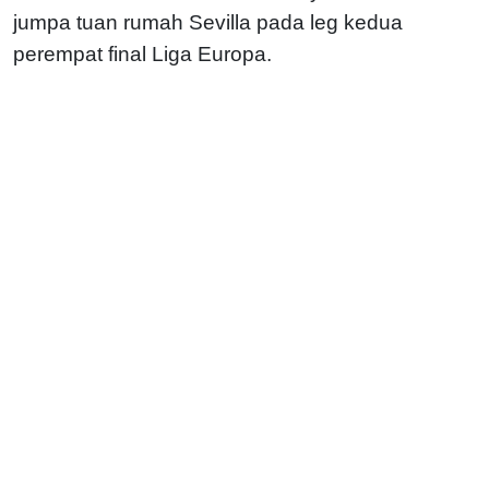
jumpa tuan rumah Sevilla pada leg kedua
perempat final Liga Europa.