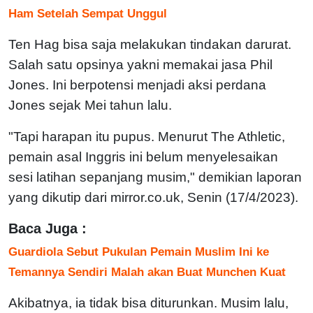
Ham Setelah Sempat Unggul
Ten Hag bisa saja melakukan tindakan darurat.
Salah satu opsinya yakni memakai jasa Phil
Jones. Ini berpotensi menjadi aksi perdana
Jones sejak Mei tahun lalu.
"Tapi harapan itu pupus. Menurut The Athletic,
pemain asal Inggris ini belum menyelesaikan
sesi latihan sepanjang musim," demikian laporan
yang dikutip dari mirror.co.uk, Senin (17/4/2023).
Baca Juga :
Guardiola Sebut Pukulan Pemain Muslim Ini ke
Temannya Sendiri Malah akan Buat Munchen Kuat
Akibatnya, ia tidak bisa diturunkan. Musim lalu,