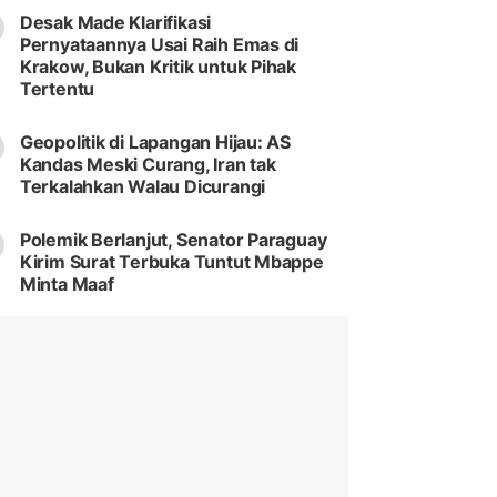
Desak Made Klarifikasi
Pernyataannya Usai Raih Emas di
Krakow, Bukan Kritik untuk Pihak
Tertentu
Geopolitik di Lapangan Hijau: AS
Kandas Meski Curang, Iran tak
Terkalahkan Walau Dicurangi
Polemik Berlanjut, Senator Paraguay
Kirim Surat Terbuka Tuntut Mbappe
Minta Maaf