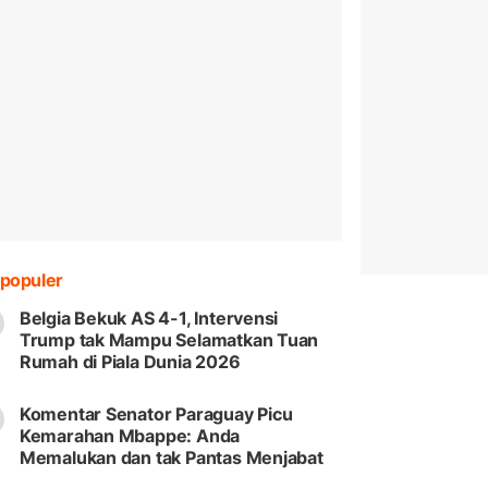
populer
Belgia Bekuk AS 4-1, Intervensi
Trump tak Mampu Selamatkan Tuan
Rumah di Piala Dunia 2026
Komentar Senator Paraguay Picu
Kemarahan Mbappe: Anda
Memalukan dan tak Pantas Menjabat