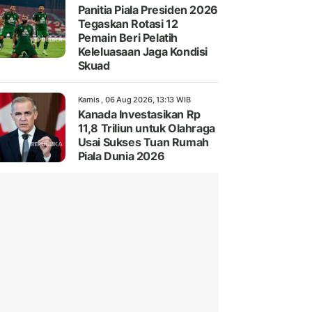
Panitia Piala Presiden 2026
Tegaskan Rotasi 12
Pemain Beri Pelatih
Keleluasaan Jaga Kondisi
Skuad
Kamis , 06 Aug 2026, 13:13 WIB
Kanada Investasikan Rp
11,8 Triliun untuk Olahraga
Usai Sukses Tuan Rumah
Piala Dunia 2026