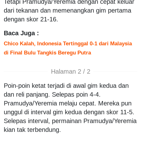
Tetapi Pramudya/Yeremia dengan cepat keluar
dari tekanan dan memenangkan gim pertama
dengan skor 21-16.
Baca Juga :
Chico Kalah, Indonesia Tertinggal 0-1 dari Malaysia
di Final Bulu Tangkis Beregu Putra
Halaman 2 / 2
Poin-poin ketat terjadi di awal gim kedua dan
dan reli panjang. Selepas poin 4-4.
Pramudya/Yeremia melaju cepat. Mereka pun
unggul di interval gim kedua dengan skor 11-5.
Selepas interval, permainan Pramudya/Yeremia
kian tak terbendung.