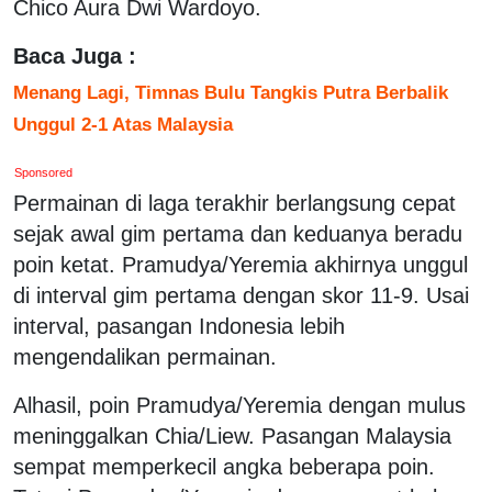
Chico Aura Dwi Wardoyo.
Baca Juga :
Menang Lagi, Timnas Bulu Tangkis Putra Berbalik
Unggul 2-1 Atas Malaysia
Sponsored
Permainan di laga terakhir berlangsung cepat
sejak awal gim pertama dan keduanya beradu
poin ketat. Pramudya/Yeremia akhirnya unggul
di interval gim pertama dengan skor 11-9. Usai
interval, pasangan Indonesia lebih
mengendalikan permainan.
Alhasil, poin Pramudya/Yeremia dengan mulus
meninggalkan Chia/Liew. Pasangan Malaysia
sempat memperkecil angka beberapa poin.