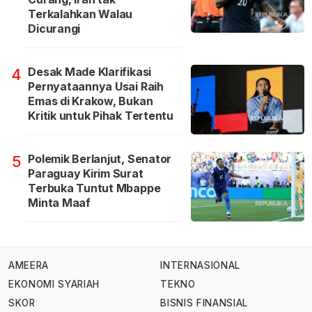
Terkalahkan Walau
Dicurangi
Desak Made Klarifikasi
4
Pernyataannya Usai Raih
Emas di Krakow, Bukan
Kritik untuk Pihak Tertentu
Polemik Berlanjut, Senator
5
Paraguay Kirim Surat
Terbuka Tuntut Mbappe
Minta Maaf
AMEERA
INTERNASIONAL
EKONOMI SYARIAH
TEKNO
SKOR
BISNIS FINANSIAL