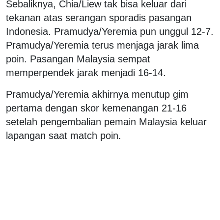
Sebaliknya, Chia/Liew tak bisa keluar dari
tekanan atas serangan sporadis pasangan
Indonesia. Pramudya/Yeremia pun unggul 12-7.
Pramudya/Yeremia terus menjaga jarak lima
poin. Pasangan Malaysia sempat
memperpendek jarak menjadi 16-14.
Pramudya/Yeremia akhirnya menutup gim
pertama dengan skor kemenangan 21-16
setelah pengembalian pemain Malaysia keluar
lapangan saat match poin.