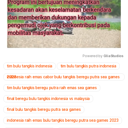
Powered by 
GliaStudios
tim bulu tangkis indonesia
tim bulu tangkis putra indonesia
Mute
indonesia raih emas cabor bulu tangkis beregu putra sea games 2023
tim bulu tangkis beregu putra raih emas sea games
final beregu bulu tangkis indonesia vs malaysia
final bulu tangkis beregu putra sea games
indonesia raih emas bulu tangkis beregu putra sea games 2023