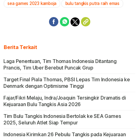
sea games 2023 kamboja
bulu tangkis putra raih emas
Berita Terkait
Laga Penentuan, Tim Thomas Indonesia Ditantang
Prancis, Tim Uber Berebut Puncak Grup
Target Final Piala Thomas, PBSI Lepas Tim Indonesia ke
Denmark dengan Optimisme Tinggi
Fajar/Fikri Melaju, Indra/Joaquin Tersingkir Dramatis di
Kejuaraan Bulu Tangkis Asia 2026
Tim Bulu Tangkis Indonesia Bertolak ke SEA Games
2025, Seluruh Atlet Siap Tempur
Indonesia Kirimkan 26 Pebulu Tangkis pada Kejuaraan