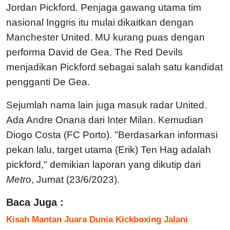
Jordan Pickford. Penjaga gawang utama tim
nasional Inggris itu mulai dikaitkan dengan
Manchester United. MU kurang puas dengan
performa David de Gea. The Red Devils
menjadikan Pickford sebagai salah satu kandidat
pengganti De Gea.
Sejumlah nama lain juga masuk radar United.
Ada Andre Onana dari Inter Milan. Kemudian
Diogo Costa (FC Porto). "Berdasarkan informasi
pekan lalu, target utama (Erik) Ten Hag adalah
pickford," demikian laporan yang dikutip dari
Metro
, Jumat (23/6/2023).
Baca Juga :
Kisah Mantan Juara Dunia Kickboxing Jalani