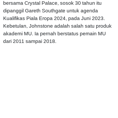
bersama Crystal Palace, sosok 30 tahun itu
dipanggil Gareth Southgate untuk agenda
Kualifikas Piala Eropa 2024, pada Juni 2023.
Kebetulan, Johnstone adalah salah satu produk
akademi MU. Ia pernah berstatus pemain MU
dari 2011 sampai 2018.