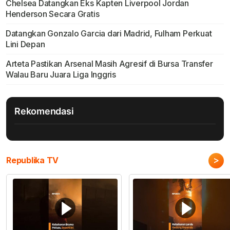
Chelsea Datangkan Eks Kapten Liverpool Jordan
Henderson Secara Gratis
Datangkan Gonzalo Garcia dari Madrid, Fulham Perkuat
Lini Depan
Arteta Pastikan Arsenal Masih Agresif di Bursa Transfer
Walau Baru Juara Liga Inggris
Rekomendasi
>
Republika TV