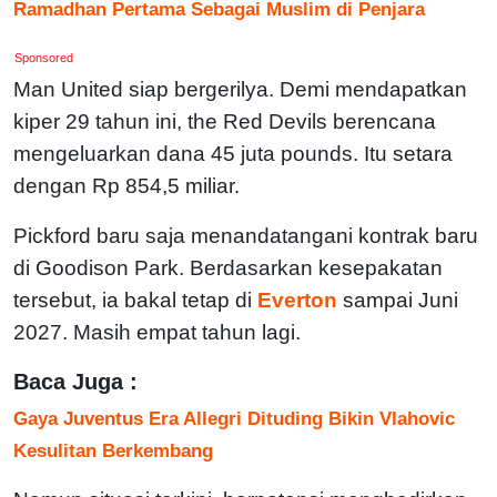
Ramadhan Pertama Sebagai Muslim di Penjara
Sponsored
Man United siap bergerilya. Demi mendapatkan
kiper 29 tahun ini, the Red Devils berencana
mengeluarkan dana 45 juta pounds. Itu setara
dengan Rp 854,5 miliar.
Pickford baru saja menandatangani kontrak baru
di Goodison Park. Berdasarkan kesepakatan
tersebut, ia bakal tetap di
Everton
sampai Juni
2027. Masih empat tahun lagi.
Baca Juga :
Gaya Juventus Era Allegri Dituding Bikin Vlahovic
Kesulitan Berkembang