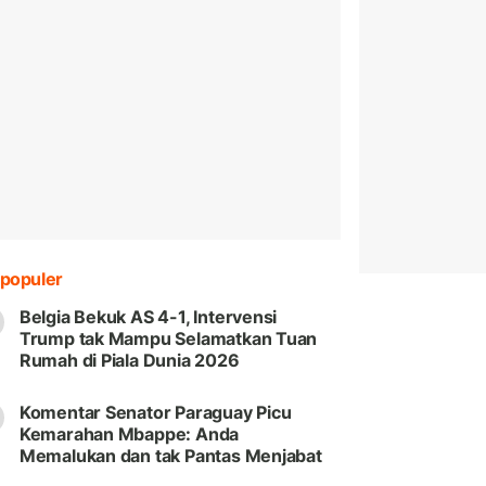
populer
Belgia Bekuk AS 4-1, Intervensi
Trump tak Mampu Selamatkan Tuan
Rumah di Piala Dunia 2026
Komentar Senator Paraguay Picu
Kemarahan Mbappe: Anda
Memalukan dan tak Pantas Menjabat