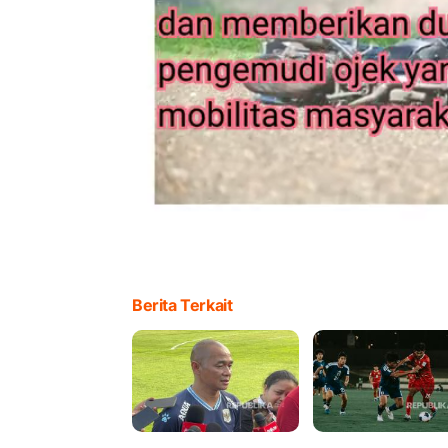
Berita Terkait