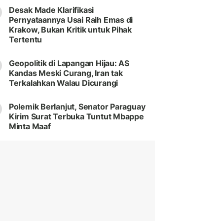
Desak Made Klarifikasi
Pernyataannya Usai Raih Emas di
Krakow, Bukan Kritik untuk Pihak
Tertentu
Geopolitik di Lapangan Hijau: AS
Kandas Meski Curang, Iran tak
Terkalahkan Walau Dicurangi
Polemik Berlanjut, Senator Paraguay
Kirim Surat Terbuka Tuntut Mbappe
Minta Maaf