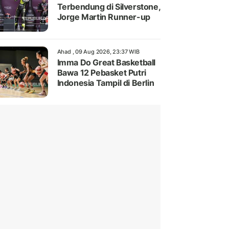
Terbendung di Silverstone,
Jorge Martin Runner-up
Ahad , 09 Aug 2026, 23:37 WIB
Imma Do Great Basketball
Bawa 12 Pebasket Putri
Indonesia Tampil di Berlin