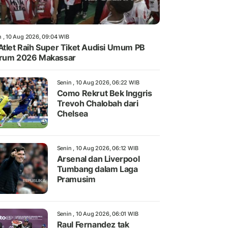
n , 10 Aug 2026, 09:04 WIB
Atlet Raih Super Tiket Audisi Umum PB
arum 2026 Makassar
Senin , 10 Aug 2026, 06:22 WIB
Como Rekrut Bek Inggris
Trevoh Chalobah dari
Chelsea
Senin , 10 Aug 2026, 06:12 WIB
Arsenal dan Liverpool
Tumbang dalam Laga
Pramusim
Senin , 10 Aug 2026, 06:01 WIB
Raul Fernandez tak