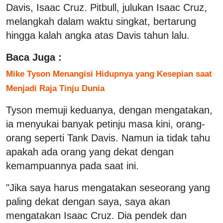
Davis, Isaac Cruz. Pitbull, julukan Isaac Cruz,
melangkah dalam waktu singkat, bertarung
hingga kalah angka atas Davis tahun lalu.
Baca Juga :
Mike Tyson Menangisi Hidupnya yang Kesepian saat
Menjadi Raja Tinju Dunia
Tyson memuji keduanya, dengan mengatakan,
ia menyukai banyak petinju masa kini, orang-
orang seperti Tank Davis. Namun ia tidak tahu
apakah ada orang yang dekat dengan
kemampuannya pada saat ini.
"Jika saya harus mengatakan seseorang yang
paling dekat dengan saya, saya akan
mengatakan Isaac Cruz. Dia pendek dan