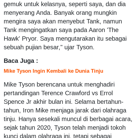
gemuk untuk kelasnya, seperti saya, dan dia
menyerang Anda. Banyak orang mungkin
mengira saya akan menyebut Tank, namun
Tank mengingatkan saya pada Aaron 'The
Hawk' Pryor. Saya mengutarakan itu sebagai
sebuah pujian besar," ujar Tyson.
Baca Juga :
Mike Tyson Ingin Kembali ke Dunia Tinju
Mike Tyson berencana untuk menghadiri
pertandingan Terence Crawford vs Errol
Spence Jr akhir bulan ini. Selama bertahun-
tahun, Iron Mike menjaga jarak dari olahraga
tinju. Hanya sesekali muncul di berbagai acara,
sejak tahun 2020, Tyson telah menjadi tokoh
kunci dalam olahraga ini, tetapi sebagai