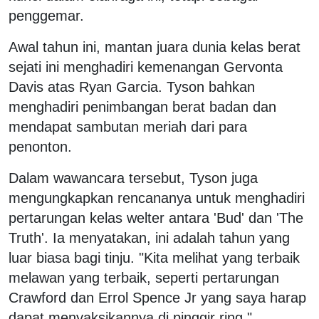
penggemar.
Awal tahun ini, mantan juara dunia kelas berat
sejati ini menghadiri kemenangan Gervonta
Davis atas Ryan Garcia. Tyson bahkan
menghadiri penimbangan berat badan dan
mendapat sambutan meriah dari para
penonton.
Dalam wawancara tersebut, Tyson juga
mengungkapkan rencananya untuk menghadiri
pertarungan kelas welter antara 'Bud' dan 'The
Truth'. Ia menyatakan, ini adalah tahun yang
luar biasa bagi tinju. "Kita melihat yang terbaik
melawan yang terbaik, seperti pertarungan
Crawford dan Errol Spence Jr yang saya harap
dapat menyaksikannya di pinggir ring."