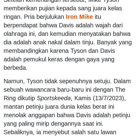
memberikan pujian kepada sang juara kelas
ringan. Pria berjulukan
Iron Mike
itu
berpendapat bahwa Davis adalah wajah dari
olahraga ini, dan kemudian menyatakan bahwa
dia adalah anak nakal dalam tinju. Banyak yang
membandingkan karena Tyson dan Davis
adalah pemukul keras dengan gaya yang
berbeda.
Namun, Tyson tidak sepenuhnya setuju. Dalam
sebuah wawancara baru-baru ini dengan The
Ring dikutip
Sportskeeda
, Kamis (13/7/2023),
mantan petinju juara dunia kelas berat ini
menolak anggapan bahwa Davis adalah petinju
yang paling mirip dengannya saat ini.
Sebaliknya, ia menyebut salah satu lawan