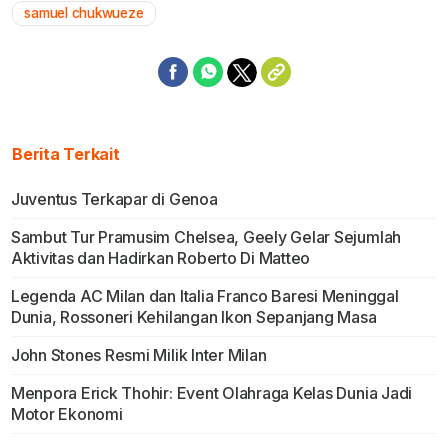
samuel chukwueze
Berita Terkait
Juventus Terkapar di Genoa
Sambut Tur Pramusim Chelsea, Geely Gelar Sejumlah
Aktivitas dan Hadirkan Roberto Di Matteo
Legenda AC Milan dan Italia Franco Baresi Meninggal
Dunia, Rossoneri Kehilangan Ikon Sepanjang Masa
John Stones Resmi Milik Inter Milan
Menpora Erick Thohir: Event Olahraga Kelas Dunia Jadi
Motor Ekonomi