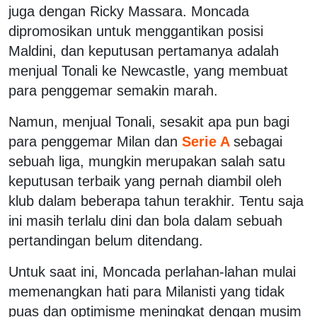
juga dengan Ricky Massara. Moncada
dipromosikan untuk menggantikan posisi
Maldini, dan keputusan pertamanya adalah
menjual Tonali ke Newcastle, yang membuat
para penggemar semakin marah.
Namun, menjual Tonali, sesakit apa pun bagi
para penggemar Milan dan
Serie A
sebagai
sebuah liga, mungkin merupakan salah satu
keputusan terbaik yang pernah diambil oleh
klub dalam beberapa tahun terakhir. Tentu saja
ini masih terlalu dini dan bola dalam sebuah
pertandingan belum ditendang.
Untuk saat ini, Moncada perlahan-lahan mulai
memenangkan hati para Milanisti yang tidak
puas dan optimisme meningkat dengan musim