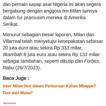
dan pemain sayap asal Nigeria ini akan segera
bergabung dengan anggota tim Milan lainnya
dalam tur pramusim mereka di Amerika
Serikat.
Menurut sebagian besar laporan, Milan dan
Villarreal telah menyetujui kesepakatan sebesar
20 juta euro atau sekira Rp 333 miliar,
ditambah 8 juta euro atau sekira Rp 133 miliar
sebagai tambahan, seperti dikutip dari
Forbes,
Rabu (26/7/2023).
Baca Juga :
Inter Milan Ikut dalam Perburuan Kylian Mbappe?
Duit dari Mana?
Sponsored