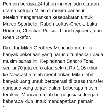
Pemain berusia 24 tahun ini menjadi rekrutan
utama ketujuh Milan di musim panas ini,
setelah mengamankan kesepakatan untuk
Marco Sportiello, Ruben Loftus-Cheek, Luka
Romero, Christian Pulisic, Tijani Reijnders, dan
Noah Okafor.
Direktur Milan Geoffrey Moncada memiliki
banyak pekerjaan yang harus dituntaskan pada
musim panas ini. Kepindahan Sandro Tonali
senilai 70 juta euro atau sekira Rp 1,16 triliun
ke Newcastle telah memberikan Milan lebih
banyak uang untuk beroperasi di bursa transfer
daripada yang terjadi dalam beberapa musim
terakhir. Moncada telah bernegosiasi dengan
beberapa klub untuk mendapatkan pemain