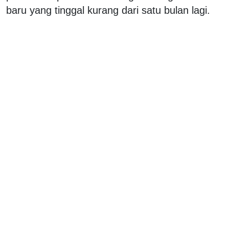
baru yang tinggal kurang dari satu bulan lagi.