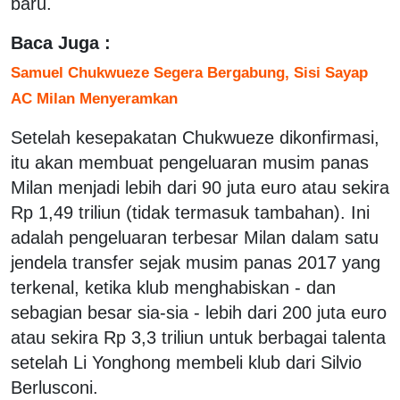
baru.
Baca Juga :
Samuel Chukwueze Segera Bergabung, Sisi Sayap
AC Milan Menyeramkan
Setelah kesepakatan Chukwueze dikonfirmasi,
itu akan membuat pengeluaran musim panas
Milan menjadi lebih dari 90 juta euro atau sekira
Rp 1,49 triliun (tidak termasuk tambahan). Ini
adalah pengeluaran terbesar Milan dalam satu
jendela transfer sejak musim panas 2017 yang
terkenal, ketika klub menghabiskan - dan
sebagian besar sia-sia - lebih dari 200 juta euro
atau sekira Rp 3,3 triliun untuk berbagai talenta
setelah Li Yonghong membeli klub dari Silvio
Berlusconi.