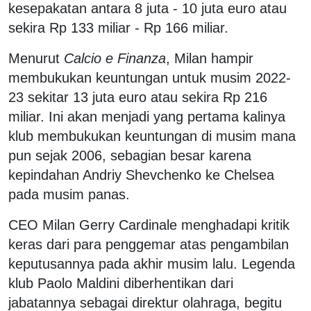
kesepakatan antara 8 juta - 10 juta euro atau
sekira Rp 133 miliar - Rp 166 miliar.
Menurut
Calcio e Finanza
, Milan hampir
membukukan keuntungan untuk musim 2022-
23 sekitar 13 juta euro atau sekira Rp 216
miliar. Ini akan menjadi yang pertama kalinya
klub membukukan keuntungan di musim mana
pun sejak 2006, sebagian besar karena
kepindahan Andriy Shevchenko ke Chelsea
pada musim panas.
CEO Milan Gerry Cardinale menghadapi kritik
keras dari para penggemar atas pengambilan
keputusannya pada akhir musim lalu. Legenda
klub Paolo Maldini diberhentikan dari
jabatannya sebagai direktur olahraga, begitu