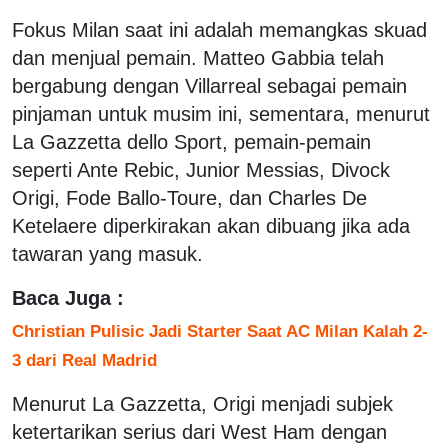
Fokus Milan saat ini adalah memangkas skuad
dan menjual pemain. Matteo Gabbia telah
bergabung dengan Villarreal sebagai pemain
pinjaman untuk musim ini, sementara, menurut
La Gazzetta dello Sport, pemain-pemain
seperti Ante Rebic, Junior Messias, Divock
Origi, Fode Ballo-Toure, dan Charles De
Ketelaere diperkirakan akan dibuang jika ada
tawaran yang masuk.
Baca Juga :
Christian Pulisic Jadi Starter Saat AC Milan Kalah 2-
3 dari Real Madrid
Menurut La Gazzetta, Origi menjadi subjek
ketertarikan serius dari West Ham dengan