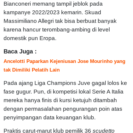
Bianconeri memang tampil jeblok pada
kampanye 2022/2023 kemarin. Skuad
Massimiliano Allegri tak bisa berbuat banyak
karena hancur terombang-ambing di level
domestik pun Eropa.
Baca Juga :
Ancelotti Paparkan Kejeniusan Jose Mourinho yang
tak Dimiliki Pelatih Lain
Pada ajang Liga Champions Juve gagal lolos ke
fase gugur. Pun, di kompetisi lokal Serie A Italia
mereka hanya finis di kursi ketujuh ditambah
dengan permasalahan pengurangan poin atas
penyimpangan data keuangan klub.
Praktis carut-marut klub pemilik 36
scudetto