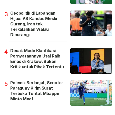
Geopolitik di Lapangan
3
Hijau: AS Kandas Meski
Curang, Iran tak
Terkalahkan Walau
Dicurangi
Desak Made Klarifikasi
4
Pernyataannya Usai Raih
Emas di Krakow, Bukan
Kritik untuk Pihak Tertentu
Polemik Berlanjut, Senator
5
Paraguay Kirim Surat
Terbuka Tuntut Mbappe
Minta Maaf