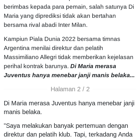
berimbas kepada para pemain, salah satunya Di
Maria yang diprediksi tidak akan bertahan
bersama rival abadi Inter Milan.
Kampiun Piala Dunia 2022 bersama timnas
Argentina menilai direktur dan pelatih
Massimiliano Allegri tidak memberikan kejelasan
perihal kontrak barunya.
Di Maria merasa
Juventus hanya menebar janji manis belaka...
Halaman 2 / 2
Di Maria merasa Juventus hanya menebar janji
manis belaka.
"Saya melakukan banyak pertemuan dengan
direktur dan pelatih klub. Tapi, terkadang Anda