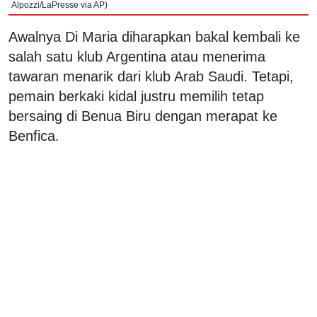
Alpozzi/LaPresse via AP)
Awalnya Di Maria diharapkan bakal kembali ke
salah satu klub Argentina atau menerima
tawaran menarik dari klub Arab Saudi. Tetapi,
pemain berkaki kidal justru memilih tetap
bersaing di Benua Biru dengan merapat ke
Benfica.