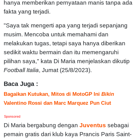
hanya memberikan pernyataan manis tanpa ada
fakta yang terjadi.
"Saya tak mengerti apa yang terjadi sepanjang
musim. Mencoba untuk memahami dan
melakukan tugas, tetapi saya hanya diberikan
sedikit waktu bermain dan itu memengaruhi
pilihan saya," kata Di Maria menjelaskan dikutip
Football Italia
, Jumat (25/8/2023).
Baca Juga :
Bagaikan Kutukan, Mitos di MotoGP Ini
Bikin
Valentino Rossi dan Marc Marquez Pun Ciut
Sponsored
Di Maria bergabung dengan
Juventus
sebagai
pemain gratis dari klub kaya Prancis Paris Saint-