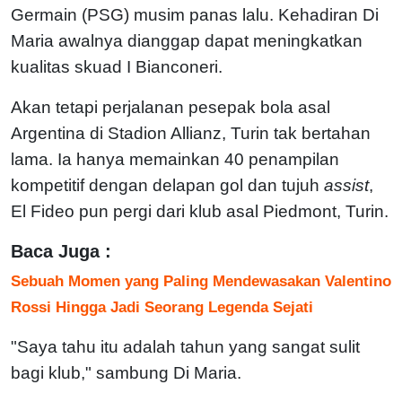
Germain (PSG) musim panas lalu. Kehadiran Di
Maria awalnya dianggap dapat meningkatkan
kualitas skuad I Bianconeri.
Akan tetapi perjalanan pesepak bola asal
Argentina di Stadion Allianz, Turin tak bertahan
lama. Ia hanya memainkan 40 penampilan
kompetitif dengan delapan gol dan tujuh
assist
,
El Fideo pun pergi dari klub asal Piedmont, Turin.
Baca Juga :
Sebuah Momen yang Paling Mendewasakan Valentino
Rossi Hingga Jadi Seorang Legenda Sejati
"Saya tahu itu adalah tahun yang sangat sulit
bagi klub," sambung Di Maria.