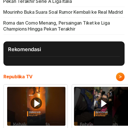
Pekan Terakhir Serie A Liga Italia
Mourinho Buka Suara Soal Rumor Kembali ke Real Madrid
Roma dan Como Menang, Persaingan Tiket ke Liga
Champions Hingga Pekan Terakhir
Rekomendasi
>
Republika TV