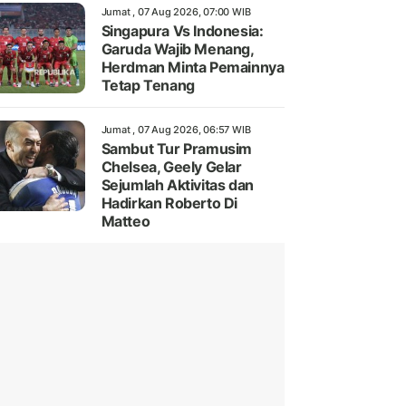
Jumat , 07 Aug 2026, 07:00 WIB
Singapura Vs Indonesia:
Garuda Wajib Menang,
Herdman Minta Pemainnya
Tetap Tenang
Jumat , 07 Aug 2026, 06:57 WIB
Sambut Tur Pramusim
Chelsea, Geely Gelar
Sejumlah Aktivitas dan
Hadirkan Roberto Di
Matteo