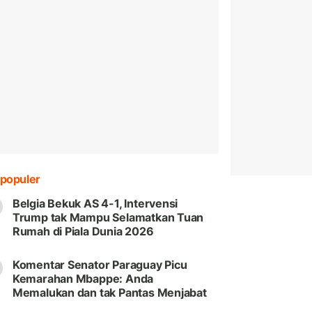
populer
Belgia Bekuk AS 4-1, Intervensi
Trump tak Mampu Selamatkan Tuan
Rumah di Piala Dunia 2026
Komentar Senator Paraguay Picu
Kemarahan Mbappe: Anda
Memalukan dan tak Pantas Menjabat