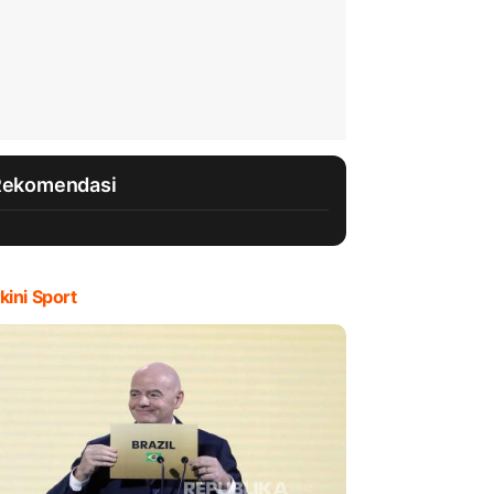
Rekomendasi
kini Sport