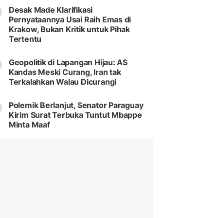
Desak Made Klarifikasi
Pernyataannya Usai Raih Emas di
Krakow, Bukan Kritik untuk Pihak
Tertentu
Geopolitik di Lapangan Hijau: AS
Kandas Meski Curang, Iran tak
Terkalahkan Walau Dicurangi
Polemik Berlanjut, Senator Paraguay
Kirim Surat Terbuka Tuntut Mbappe
Minta Maaf