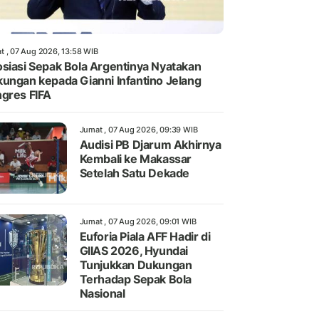
t , 07 Aug 2026, 13:58 WIB
siasi Sepak Bola Argentinya Nyatakan
ungan kepada Gianni Infantino Jelang
gres FIFA
Jumat , 07 Aug 2026, 09:39 WIB
Audisi PB Djarum Akhirnya
Kembali ke Makassar
Setelah Satu Dekade
Jumat , 07 Aug 2026, 09:01 WIB
Euforia Piala AFF Hadir di
GIIAS 2026, Hyundai
Tunjukkan Dukungan
Terhadap Sepak Bola
Nasional