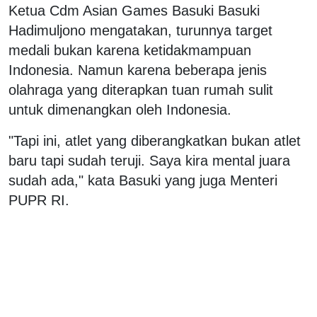
Ketua Cdm Asian Games Basuki Basuki
Hadimuljono mengatakan, turunnya target
medali bukan karena ketidakmampuan
Indonesia. Namun karena beberapa jenis
olahraga yang diterapkan tuan rumah sulit
untuk dimenangkan oleh Indonesia.
"Tapi ini, atlet yang diberangkatkan bukan atlet
baru tapi sudah teruji. Saya kira mental juara
sudah ada," kata Basuki yang juga Menteri
PUPR RI.