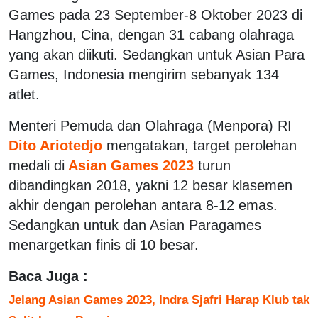
Games pada 23 September-8 Oktober 2023 di
Hangzhou, Cina, dengan 31 cabang olahraga
yang akan diikuti. Sedangkan untuk Asian Para
Games, Indonesia mengirim sebanyak 134
atlet.
Menteri Pemuda dan Olahraga (Menpora) RI
Dito Ariotedjo
mengatakan, target perolehan
medali di
Asian Games 2023
turun
dibandingkan 2018, yakni 12 besar klasemen
akhir dengan perolehan antara 8-12 emas.
Sedangkan untuk dan Asian Paragames
menargetkan finis di 10 besar.
Baca Juga :
Jelang Asian Games 2023, Indra Sjafri Harap Klub tak