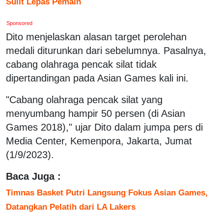
Sulit Lepas Pemain
Sponsored
Dito menjelaskan alasan target perolehan
medali diturunkan dari sebelumnya. Pasalnya,
cabang olahraga pencak silat tidak
dipertandingan pada Asian Games kali ini.
"Cabang olahraga pencak silat yang
menyumbang hampir 50 persen (di Asian
Games 2018)," ujar Dito dalam jumpa pers di
Media Center, Kemenpora, Jakarta, Jumat
(1/9/2023).
Baca Juga :
Timnas Basket Putri Langsung Fokus Asian Games,
Datangkan Pelatih dari LA Lakers