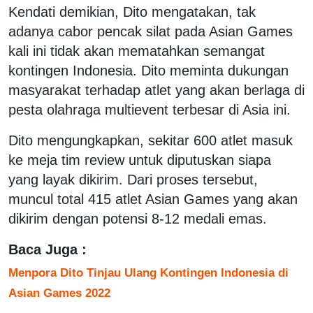
Kendati demikian, Dito mengatakan, tak
adanya cabor pencak silat pada Asian Games
kali ini tidak akan mematahkan semangat
kontingen Indonesia. Dito meminta dukungan
masyarakat terhadap atlet yang akan berlaga di
pesta olahraga multievent terbesar di Asia ini.
Dito mengungkapkan, sekitar 600 atlet masuk
ke meja tim review untuk diputuskan siapa
yang layak dikirim. Dari proses tersebut,
muncul total 415 atlet Asian Games yang akan
dikirim dengan potensi 8-12 medali emas.
Baca Juga :
Menpora Dito Tinjau Ulang Kontingen Indonesia di
Asian Games 2022