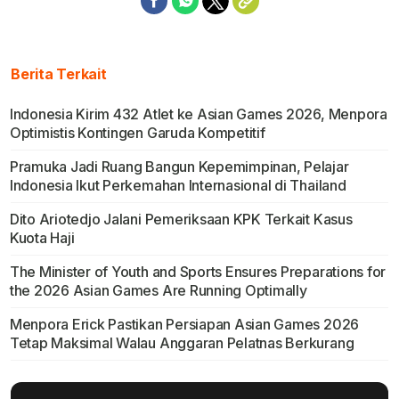
Berita Terkait
Indonesia Kirim 432 Atlet ke Asian Games 2026, Menpora
Optimistis Kontingen Garuda Kompetitif
Pramuka Jadi Ruang Bangun Kepemimpinan, Pelajar
Indonesia Ikut Perkemahan Internasional di Thailand
Dito Ariotedjo Jalani Pemeriksaan KPK Terkait Kasus
Kuota Haji
The Minister of Youth and Sports Ensures Preparations for
the 2026 Asian Games Are Running Optimally
Menpora Erick Pastikan Persiapan Asian Games 2026
Tetap Maksimal Walau Anggaran Pelatnas Berkurang