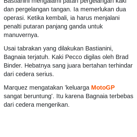
Bastianini mengalami patah pergelangan kaki
dan pergelangan tangan. Ia memerlukan dua
operasi. Ketika kembali, ia harus menjalani
penalti putaran panjang ganda untuk
manuvernya.
Usai tabrakan yang dilakukan Bastianini,
Bagnaia terjatuh. Kaki Pecco digilas oleh Brad
Binder. Hebatnya sang juara bertahan terhindar
dari cedera serius.
Marquez mengatakan 'keluarga
MotoGP
sangat beruntung'. Itu karena Bagnaia terbebas
dari cedera mengerikan.