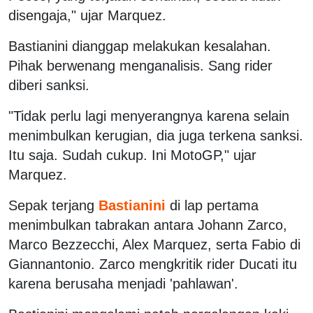
disengaja," ujar Marquez.
Bastianini dianggap melakukan kesalahan.
Pihak berwenang menganalisis. Sang rider
diberi sanksi.
"Tidak perlu lagi menyerangnya karena selain
menimbulkan kerugian, dia juga terkena sanksi.
Itu saja. Sudah cukup. Ini MotoGP," ujar
Marquez.
Sepak terjang
Bastianini
di lap pertama
menimbulkan tabrakan antara Johann Zarco,
Marco Bezzecchi, Alex Marquez, serta Fabio di
Giannantonio. Zarco mengkritik rider Ducati itu
karena berusaha menjadi 'pahlawan'.