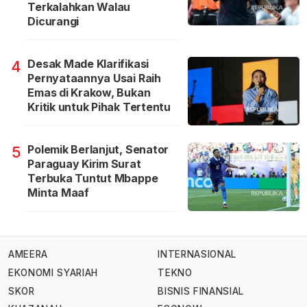
Terkalahkan Walau
Dicurangi
Desak Made Klarifikasi
4
Pernyataannya Usai Raih
Emas di Krakow, Bukan
Kritik untuk Pihak Tertentu
Polemik Berlanjut, Senator
5
Paraguay Kirim Surat
Terbuka Tuntut Mbappe
Minta Maaf
AMEERA
INTERNASIONAL
EKONOMI SYARIAH
TEKNO
SKOR
BISNIS FINANSIAL