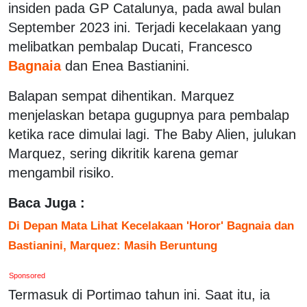
insiden pada GP Catalunya, pada awal bulan
September 2023 ini. Terjadi kecelakaan yang
melibatkan pembalap Ducati, Francesco
Bagnaia
dan Enea Bastianini.
Balapan sempat dihentikan. Marquez
menjelaskan betapa gugupnya para pembalap
ketika race dimulai lagi. The Baby Alien, julukan
Marquez, sering dikritik karena gemar
mengambil risiko.
Baca Juga :
Di Depan Mata Lihat Kecelakaan 'Horor' Bagnaia dan
Bastianini, Marquez: Masih Beruntung
Sponsored
Termasuk di Portimao tahun ini. Saat itu, ia