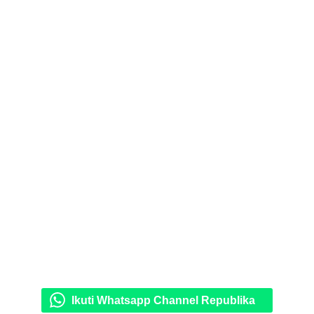
Ikuti Whatsapp Channel Republika