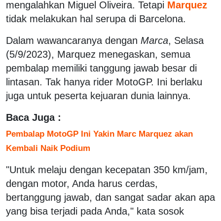
mengalahkan Miguel Oliveira. Tetapi
Marquez
tidak melakukan hal serupa di Barcelona.
Dalam wawancaranya dengan
Marca
, Selasa
(5/9/2023), Marquez menegaskan, semua
pembalap memiliki tanggung jawab besar di
lintasan. Tak hanya rider MotoGP. Ini berlaku
juga untuk peserta kejuaran dunia lainnya.
Baca Juga :
Pembalap MotoGP Ini Yakin Marc Marquez akan
Kembali Naik Podium
"Untuk melaju dengan kecepatan 350 km/jam,
dengan motor, Anda harus cerdas,
bertanggung jawab, dan sangat sadar akan apa
yang bisa terjadi pada Anda," kata sosok