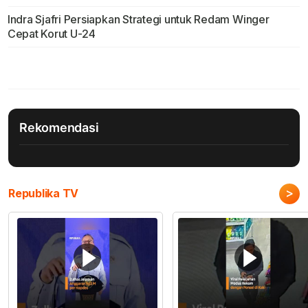
Indra Sjafri Persiapkan Strategi untuk Redam Winger
Cepat Korut U-24
Rekomendasi
>
Republika TV