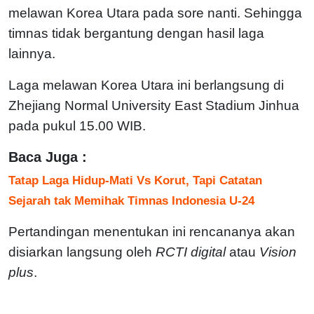
melawan Korea Utara pada sore nanti. Sehingga
timnas tidak bergantung dengan hasil laga
lainnya.
Laga melawan Korea Utara ini berlangsung di
Zhejiang Normal University East Stadium Jinhua
pada pukul 15.00 WIB.
Baca Juga :
Tatap Laga Hidup-Mati Vs Korut, Tapi Catatan
Sejarah tak Memihak Timnas Indonesia U-24
Pertandingan menentukan ini rencananya akan
disiarkan langsung oleh
RCTI digital
atau
Vision
plus
.