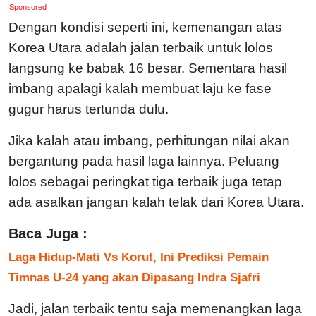
Sponsored
Dengan kondisi seperti ini, kemenangan atas
Korea Utara adalah jalan terbaik untuk lolos
langsung ke babak 16 besar. Sementara hasil
imbang apalagi kalah membuat laju ke fase
gugur harus tertunda dulu.
Jika kalah atau imbang, perhitungan nilai akan
bergantung pada hasil laga lainnya. Peluang
lolos sebagai peringkat tiga terbaik juga tetap
ada asalkan jangan kalah telak dari Korea Utara.
Baca Juga :
Laga Hidup-Mati Vs Korut, Ini Prediksi Pemain
Timnas U-24 yang akan Dipasang Indra Sjafri
Jadi, jalan terbaik tentu saja memenangkan laga