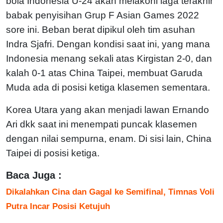
bola Indonesia U-24 akan melakoni laga terakhir
babak penyisihan Grup F Asian Games 2022
sore ini. Beban berat dipikul oleh tim asuhan
Indra Sjafri. Dengan kondisi saat ini, yang mana
Indonesia menang sekali atas Kirgistan 2-0, dan
kalah 0-1 atas China Taipei, membuat Garuda
Muda ada di posisi ketiga klasemen sementara.
Korea Utara yang akan menjadi lawan Ernando
Ari dkk saat ini menempati puncak klasemen
dengan nilai sempurna, enam. Di sisi lain, China
Taipei di posisi ketiga.
Baca Juga :
Dikalahkan Cina dan Gagal ke Semifinal, Timnas Voli
Putra Incar Posisi Ketujuh