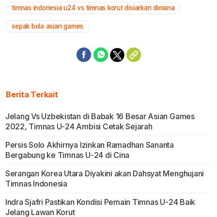
timnas indonesia u24 vs timnas korut disiarkan dimana
sepak bola asian games
Berita Terkait
Jelang Vs Uzbekistan di Babak 16 Besar Asian Games
2022, Timnas U-24 Ambisi Cetak Sejarah
Persis Solo Akhirnya Izinkan Ramadhan Sananta
Bergabung ke Timnas U-24 di Cina
Serangan Korea Utara Diyakini akan Dahsyat Menghujani
Timnas Indonesia
Indra Sjafri Pastikan Kondisi Pemain Timnas U-24 Baik
Jelang Lawan Korut