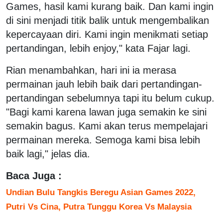
Games, hasil kami kurang baik. Dan kami ingin
di sini menjadi titik balik untuk mengembalikan
kepercayaan diri. Kami ingin menikmati setiap
pertandingan, lebih enjoy," kata Fajar lagi.
Rian menambahkan, hari ini ia merasa
permainan jauh lebih baik dari pertandingan-
pertandingan sebelumnya tapi itu belum cukup.
"Bagi kami karena lawan juga semakin ke sini
semakin bagus. Kami akan terus mempelajari
permainan mereka. Semoga kami bisa lebih
baik lagi," jelas dia.
Baca Juga :
Undian Bulu Tangkis Beregu Asian Games 2022,
Putri Vs Cina, Putra Tunggu Korea Vs Malaysia