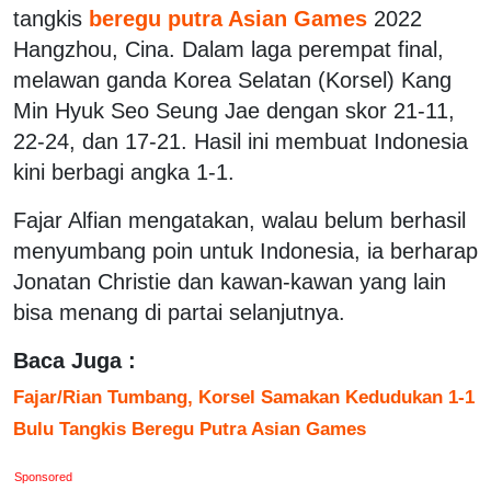
tangkis
beregu putra Asian Games
2022
Hangzhou, Cina. Dalam laga perempat final,
melawan ganda Korea Selatan (Korsel) Kang
Min Hyuk Seo Seung Jae dengan skor 21-11,
22-24, dan 17-21. Hasil ini membuat Indonesia
kini berbagi angka 1-1.
Fajar Alfian mengatakan, walau belum berhasil
menyumbang poin untuk Indonesia, ia berharap
Jonatan Christie dan kawan-kawan yang lain
bisa menang di partai selanjutnya.
Baca Juga :
Fajar/Rian Tumbang, Korsel Samakan Kedudukan 1-1
Bulu Tangkis Beregu Putra Asian Games
Sponsored