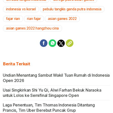
indonesia vs korsel
pebulu tangkis ganda putra indonesia
fajar rian
rian fajar
asian games 2022
asian games 2022 hangzhou cina
Berita Terkait
Undian Menantang Sambut Wakil Tuan Rumah di Indonesia
Open 2026
Usai Singkirkan Shi Yu Qi, Alwi Farhan Bekuk Naraoka
untuk Lolos ke Semifinal Singapore Open
Laga Penentuan, Tim Thomas Indonesia Ditantang
Prancis, Tim Uber Berebut Puncak Grup