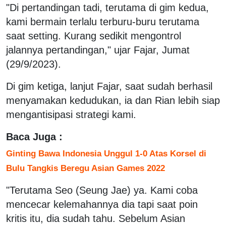
"Di pertandingan tadi, terutama di gim kedua,
kami bermain terlalu terburu-buru terutama
saat setting. Kurang sedikit mengontrol
jalannya pertandingan," ujar Fajar, Jumat
(29/9/2023).
Di gim ketiga, lanjut Fajar, saat sudah berhasil
menyamakan kedudukan, ia dan Rian lebih siap
mengantisipasi strategi kami.
Baca Juga :
Ginting Bawa Indonesia Unggul 1-0 Atas Korsel di
Bulu Tangkis Beregu Asian Games 2022
"Terutama Seo (Seung Jae) ya. Kami coba
mencecar kelemahannya dia tapi saat poin
kritis itu, dia sudah tahu. Sebelum Asian