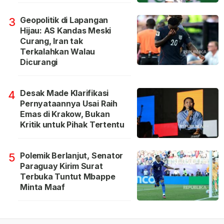
Geopolitik di Lapangan
3
Hijau: AS Kandas Meski
Curang, Iran tak
Terkalahkan Walau
Dicurangi
Desak Made Klarifikasi
4
Pernyataannya Usai Raih
Emas di Krakow, Bukan
Kritik untuk Pihak Tertentu
Polemik Berlanjut, Senator
5
Paraguay Kirim Surat
Terbuka Tuntut Mbappe
Minta Maaf