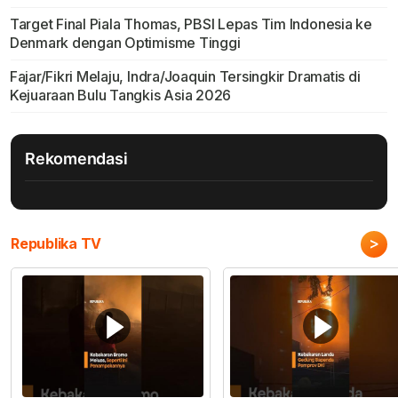
Target Final Piala Thomas, PBSI Lepas Tim Indonesia ke
Denmark dengan Optimisme Tinggi
Fajar/Fikri Melaju, Indra/Joaquin Tersingkir Dramatis di
Kejuaraan Bulu Tangkis Asia 2026
Rekomendasi
>
Republika TV