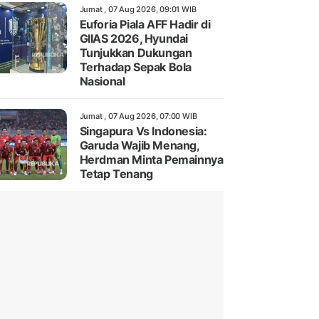
Jumat , 07 Aug 2026, 09:01 WIB
Euforia Piala AFF Hadir di
GIIAS 2026, Hyundai
Tunjukkan Dukungan
Terhadap Sepak Bola
Nasional
Jumat , 07 Aug 2026, 07:00 WIB
Singapura Vs Indonesia:
Garuda Wajib Menang,
Herdman Minta Pemainnya
Tetap Tenang