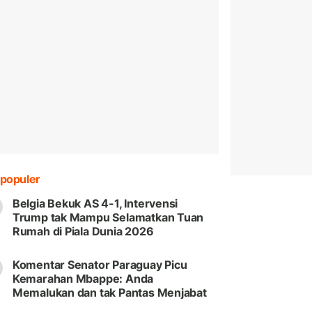
populer
Belgia Bekuk AS 4-1, Intervensi
Trump tak Mampu Selamatkan Tuan
Rumah di Piala Dunia 2026
Komentar Senator Paraguay Picu
Kemarahan Mbappe: Anda
Memalukan dan tak Pantas Menjabat