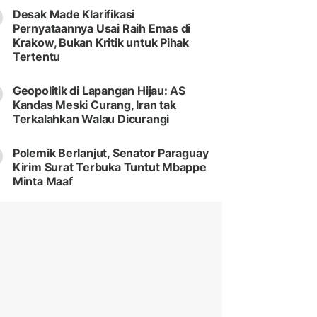
Desak Made Klarifikasi
Pernyataannya Usai Raih Emas di
Krakow, Bukan Kritik untuk Pihak
Tertentu
Geopolitik di Lapangan Hijau: AS
Kandas Meski Curang, Iran tak
Terkalahkan Walau Dicurangi
Polemik Berlanjut, Senator Paraguay
Kirim Surat Terbuka Tuntut Mbappe
Minta Maaf