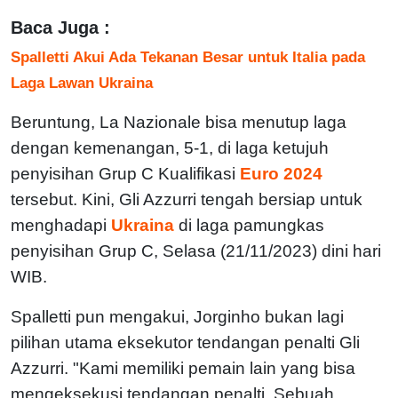
Baca Juga :
Spalletti Akui Ada Tekanan Besar untuk Italia pada
Laga Lawan Ukraina
Beruntung, La Nazionale bisa menutup laga
dengan kemenangan, 5-1, di laga ketujuh
penyisihan Grup C Kualifikasi
Euro 2024
tersebut. Kini, Gli Azzurri tengah bersiap untuk
menghadapi
Ukraina
di laga pamungkas
penyisihan Grup C, Selasa (21/11/2023) dini hari
WIB.
Spalletti pun mengakui, Jorginho bukan lagi
pilihan utama eksekutor tendangan penalti Gli
Azzurri. "Kami memiliki pemain lain yang bisa
mengeksekusi tendangan penalti. Sebuah