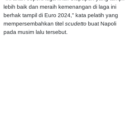
lebih baik dan meraih kemenangan di laga ini
berhak tampil di Euro 2024," kata pelatih yang
mempersembahkan titel
scudetto
buat Napoli
pada musim lalu tersebut.