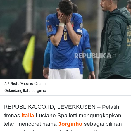
AP Photo/Antonio Calanni
Gelandang Italia Jorginho
REPUBLIKA.CO.ID,
LEVERKUSEN -- Pelatih
timnas
Italia
Luciano Spalletti mengungkapkan
telah mencoret nama
Jorginho
sebagai pilihan