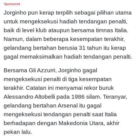
Sponsored
Jorginho pun kerap terpilih sebagai pilihan utama
untuk mengeksekusi hadiah tendangan penalti,
baik di level klub ataupun bersama timnas Italia.
Namun, dalam beberapa kesempatan terakhir,
gelandang bertahan berusia 31 tahun itu kerap
gagal memaksimalkan hadiah tendangan penalti.
Bersama Gli Azzurri, Jorginho gagal
mengeksekusi penalti di tiga kesempatan
terakhir. Catatan ini menyamai rekor buruk
Alessandro Altobelli pada 1986 silam. Teranyar,
gelandang bertahan Arsenal itu gagal
mengeksekusi tendangan penalti saat Italia
berhadapan dengan Makedonia Utara, akhir
pekan lalu.