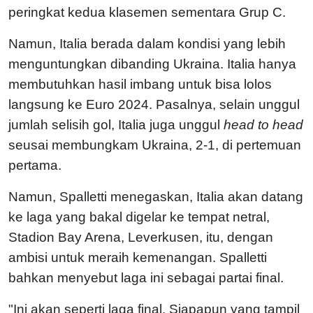
peringkat kedua klasemen sementara Grup C.
Namun, Italia berada dalam kondisi yang lebih
menguntungkan dibanding Ukraina. Italia hanya
membutuhkan hasil imbang untuk bisa lolos
langsung ke Euro 2024. Pasalnya, selain unggul
jumlah selisih gol, Italia juga unggul
head to head
seusai membungkam Ukraina, 2-1, di pertemuan
pertama.
Namun, Spalletti menegaskan, Italia akan datang
ke laga yang bakal digelar ke tempat netral,
Stadion Bay Arena, Leverkusen, itu, dengan
ambisi untuk meraih kemenangan. Spalletti
bahkan menyebut laga ini sebagai partai final.
"Ini akan seperti laga final. Siapapun yang tampil