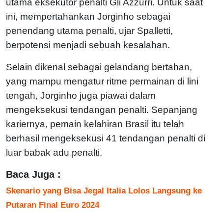
utama eksekutor penalti Gli Azzurri. Untuk saat
ini, mempertahankan Jorginho sebagai
penendang utama penalti, ujar Spalletti,
berpotensi menjadi sebuah kesalahan.
Selain dikenal sebagai gelandang bertahan,
yang mampu mengatur ritme permainan di lini
tengah, Jorginho juga piawai dalam
mengeksekusi tendangan penalti. Sepanjang
kariernya, pemain kelahiran Brasil itu telah
berhasil mengeksekusi 41 tendangan penalti di
luar babak adu penalti.
Baca Juga :
Skenario yang Bisa Jegal Italia Lolos Langsung ke
Putaran Final Euro 2024