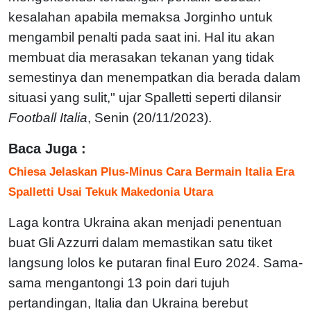
kesalahan apabila memaksa Jorginho untuk
mengambil penalti pada saat ini. Hal itu akan
membuat dia merasakan tekanan yang tidak
semestinya dan menempatkan dia berada dalam
situasi yang sulit," ujar Spalletti seperti dilansir
Football Italia
, Senin (20/11/2023).
Baca Juga :
Chiesa Jelaskan Plus-Minus Cara Bermain Italia Era
Spalletti Usai Tekuk Makedonia Utara
Laga kontra Ukraina akan menjadi penentuan
buat Gli Azzurri dalam memastikan satu tiket
langsung lolos ke putaran final Euro 2024. Sama-
sama mengantongi 13 poin dari tujuh
pertandingan, Italia dan Ukraina berebut