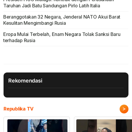
Taruhan Jadi Batu Sandungan Pirlo Latih Italia
Beranggotakan 32 Negara, Jenderal NATO Akui Barat
Kesulitan Mengimbangi Rusia
Eropa Mulai Terbelah, Enam Negara Tolak Sanksi Baru
terhadap Rusia
Rekomendasi
>
Republika TV