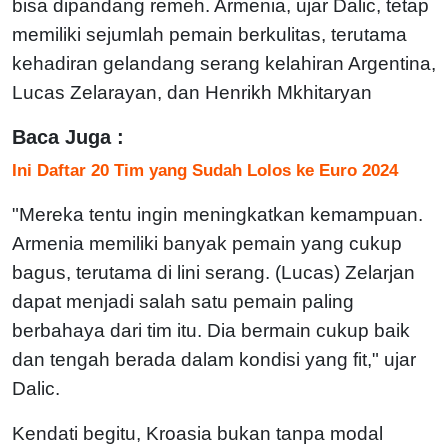
bisa dipandang remeh. Armenia, ujar Dalic, tetap
memiliki sejumlah pemain berkulitas, terutama
kehadiran gelandang serang kelahiran Argentina,
Lucas Zelarayan, dan Henrikh Mkhitaryan
Baca Juga :
Ini Daftar 20 Tim yang Sudah Lolos ke Euro 2024
"Mereka tentu ingin meningkatkan kemampuan.
Armenia memiliki banyak pemain yang cukup
bagus, terutama di lini serang. (Lucas) Zelarjan
dapat menjadi salah satu pemain paling
berbahaya dari tim itu. Dia bermain cukup baik
dan tengah berada dalam kondisi yang fit," ujar
Dalic.
Kendati begitu, Kroasia bukan tanpa modal