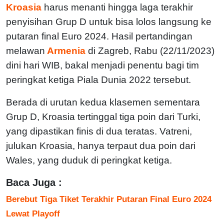
Kroasia
harus menanti hingga laga terakhir
penyisihan Grup D untuk bisa lolos langsung ke
putaran final Euro 2024. Hasil pertandingan
melawan
Armenia
di Zagreb, Rabu (22/11/2023)
dini hari WIB, bakal menjadi penentu bagi tim
peringkat ketiga Piala Dunia 2022 tersebut.
Berada di urutan kedua klasemen sementara
Grup D, Kroasia tertinggal tiga poin dari Turki,
yang dipastikan finis di dua teratas. Vatreni,
julukan Kroasia, hanya terpaut dua poin dari
Wales, yang duduk di peringkat ketiga.
Baca Juga :
Berebut Tiga Tiket Terakhir Putaran Final Euro 2024
Lewat Playoff