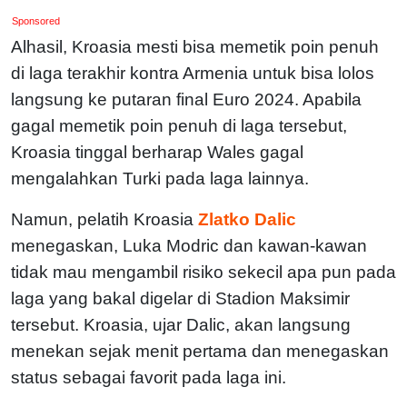
Sponsored
Alhasil, Kroasia mesti bisa memetik poin penuh
di laga terakhir kontra Armenia untuk bisa lolos
langsung ke putaran final Euro 2024. Apabila
gagal memetik poin penuh di laga tersebut,
Kroasia tinggal berharap Wales gagal
mengalahkan Turki pada laga lainnya.
Namun, pelatih Kroasia
Zlatko Dalic
menegaskan, Luka Modric dan kawan-kawan
tidak mau mengambil risiko sekecil apa pun pada
laga yang bakal digelar di Stadion Maksimir
tersebut. Kroasia, ujar Dalic, akan langsung
menekan sejak menit pertama dan menegaskan
status sebagai favorit pada laga ini.