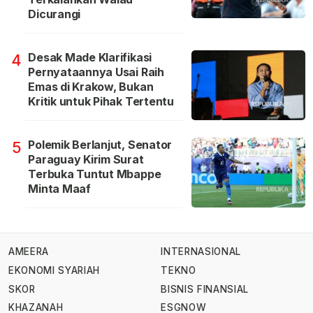
Dicurangi
Desak Made Klarifikasi
4
Pernyataannya Usai Raih
Emas di Krakow, Bukan
Kritik untuk Pihak Tertentu
Polemik Berlanjut, Senator
5
Paraguay Kirim Surat
Terbuka Tuntut Mbappe
Minta Maaf
AMEERA
INTERNASIONAL
EKONOMI SYARIAH
TEKNO
SKOR
BISNIS FINANSIAL
KHAZANAH
ESGNOW