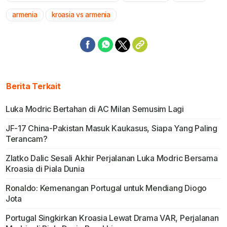
armenia
kroasia vs armenia
Berita Terkait
Luka Modric Bertahan di AC Milan Semusim Lagi
JF-17 China-Pakistan Masuk Kaukasus, Siapa Yang Paling
Terancam?
Zlatko Dalic Sesali Akhir Perjalanan Luka Modric Bersama
Kroasia di Piala Dunia
Ronaldo: Kemenangan Portugal untuk Mendiang Diogo
Jota
Portugal Singkirkan Kroasia Lewat Drama VAR, Perjalanan