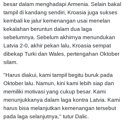
besar dalam menghadapi Armenia. Selain bakal
tampil di kandang sendiri, Kroasia juga sukses
kembali ke jalur kemenangan usai menelan
kekalahan beruntun dalam dua laga
sebelumnya. Sebelum akhirnya menundukan
Latvia 2-0, akhir pekan lalu, Kroasia sempat
dibekap Turki dan Wales, pertengahan Oktober
silam.
"Harus diakui, kami tampil begitu buruk pada
Oktober lalu. Namun, kini kami lebih siap dan
memiliki motivasi yang cukup besar. Kami
menunjukkanya dalam laga kontra Latvia. Kami
harus bisa melanjutkan kemenangan tersebut
pada laga selanjutnya,'' tutur Dalic.