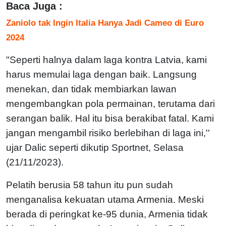
Baca Juga :
Zaniolo tak Ingin Italia Hanya Jadi Cameo di Euro
2024
"Seperti halnya dalam laga kontra Latvia, kami
harus memulai laga dengan baik. Langsung
menekan, dan tidak membiarkan lawan
mengembangkan pola permainan, terutama dari
serangan balik. Hal itu bisa berakibat fatal. Kami
jangan mengambil risiko berlebihan di laga ini,''
ujar Dalic seperti dikutip Sportnet, Selasa
(21/11/2023).
Pelatih berusia 58 tahun itu pun sudah
menganalisa kekuatan utama Armenia. Meski
berada di peringkat ke-95 dunia, Armenia tidak