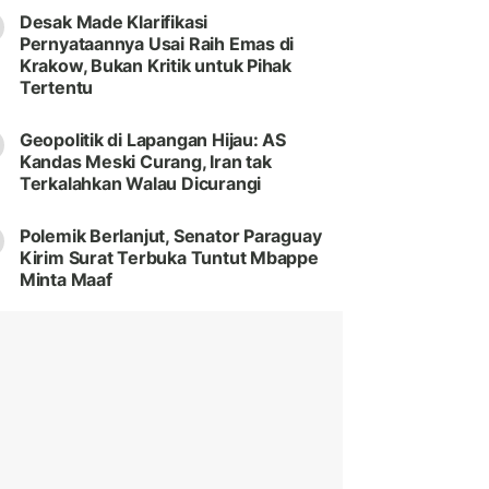
Desak Made Klarifikasi
Pernyataannya Usai Raih Emas di
Krakow, Bukan Kritik untuk Pihak
Tertentu
Geopolitik di Lapangan Hijau: AS
Kandas Meski Curang, Iran tak
Terkalahkan Walau Dicurangi
Polemik Berlanjut, Senator Paraguay
Kirim Surat Terbuka Tuntut Mbappe
Minta Maaf