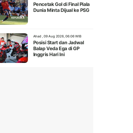
Pencetak Gol di Final Piala
Dunia Minta Dijual ke PSG
Ahad , 09 Aug 2026, 06:06 WIB
Posisi Start dan Jadwal
Balap Veda Ega di GP
Inggris Hari Ini