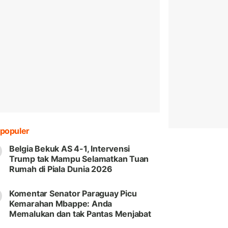
populer
Belgia Bekuk AS 4-1, Intervensi
Trump tak Mampu Selamatkan Tuan
Rumah di Piala Dunia 2026
Komentar Senator Paraguay Picu
Kemarahan Mbappe: Anda
Memalukan dan tak Pantas Menjabat