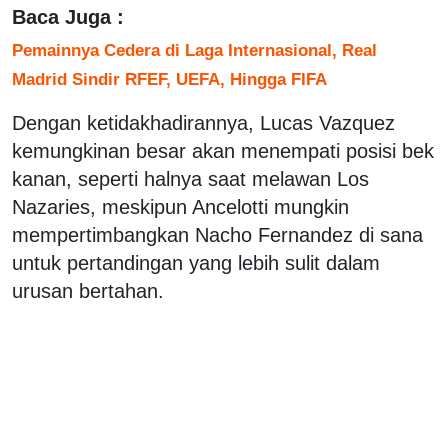
Baca Juga :
Pemainnya Cedera di Laga Internasional, Real
Madrid Sindir RFEF, UEFA, Hingga FIFA
Dengan ketidakhadirannya, Lucas Vazquez
kemungkinan besar akan menempati posisi bek
kanan, seperti halnya saat melawan Los
Nazaries, meskipun Ancelotti mungkin
mempertimbangkan Nacho Fernandez di sana
untuk pertandingan yang lebih sulit dalam
urusan bertahan.