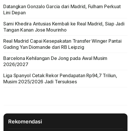
Datangkan Gonzalo Garcia dari Madrid, Fulham Perkuat
Lini Depan
Sami Khedira Antusias Kembali ke Real Madrid, Siap Jadi
Tangan Kanan Jose Mourinho
Real Madrid Capai Kesepakatan Transfer Winger Pantai
Gading Yan Diomande dari RB Leipzig
Barcelona Kehilangan De Jong pada Awal Musim
2026/2027
Liga Spanyol Cetak Rekor Pendapatan Rp94,7 Triliun,
Musim 2025/2026 Jadi Tersukses
Rekomendasi