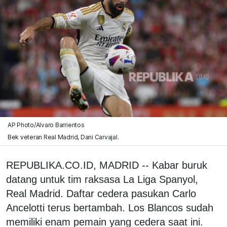
AP Photo/Alvaro Barrientos
Bek veteran Real Madrid, Dani Carvajal.
REPUBLIKA.CO.ID, MADRID -- Kabar buruk
datang untuk tim raksasa La Liga Spanyol,
Real Madrid. Daftar cedera pasukan Carlo
Ancelotti terus bertambah. Los Blancos sudah
memiliki enam pemain yang cedera saat ini.