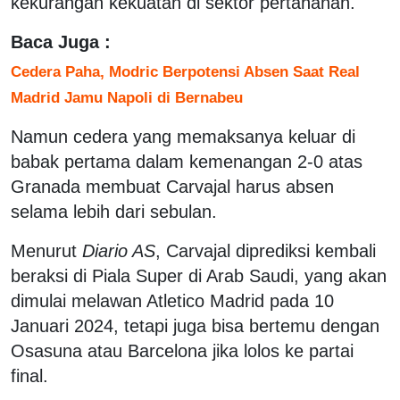
kekurangan kekuatan di sektor pertahanan.
Baca Juga :
Cedera Paha, Modric Berpotensi Absen Saat Real
Madrid Jamu Napoli di Bernabeu
Namun cedera yang memaksanya keluar di
babak pertama dalam kemenangan 2-0 atas
Granada membuat Carvajal harus absen
selama lebih dari sebulan.
Menurut
Diario AS
, Carvajal diprediksi kembali
beraksi di Piala Super di Arab Saudi, yang akan
dimulai melawan Atletico Madrid pada 10
Januari 2024, tetapi juga bisa bertemu dengan
Osasuna atau Barcelona jika lolos ke partai
final.