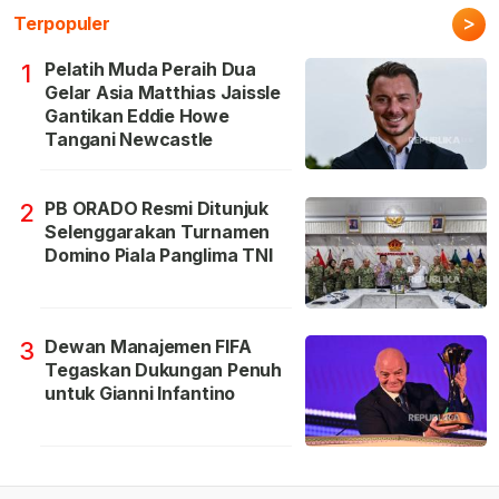
>
Terpopuler
Pelatih Muda Peraih Dua
1
Gelar Asia Matthias Jaissle
Gantikan Eddie Howe
Tangani Newcastle
PB ORADO Resmi Ditunjuk
2
Selenggarakan Turnamen
Domino Piala Panglima TNI
Dewan Manajemen FIFA
3
Tegaskan Dukungan Penuh
untuk Gianni Infantino