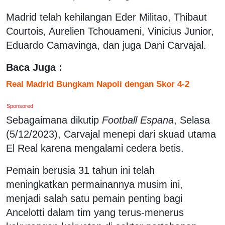
Madrid telah kehilangan Eder Militao, Thibaut
Courtois, Aurelien Tchouameni, Vinicius Junior,
Eduardo Camavinga, dan juga Dani Carvajal.
Baca Juga :
Real Madrid Bungkam Napoli dengan Skor 4-2
Sponsored
Sebagaimana dikutip
Football Espana
, Selasa
(5/12/2023), Carvajal menepi dari skuad utama
El Real karena mengalami cedera betis.
Pemain berusia 31 tahun ini telah
meningkatkan permainannya musim ini,
menjadi salah satu pemain penting bagi
Ancelotti dalam tim yang terus-menerus