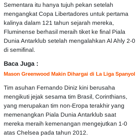
Sementara itu hanya tujuh pekan setelah
mengangkat Copa Libertadores untuk pertama
kalinya dalam 121 tahun sejarah mereka,
Fluminense berhasil meraih tiket ke final Piala
Dunia Antarklub setelah mengalahkan Al Ahly 2-0
di semifinal.
Baca Juga :
Mason Greenwood Makin Dihargai di La Liga Spanyol
Tim asuhan Fernando Diniz kini berusaha
mengikuti jejak sesama tim Brasil, Corinthians,
yang merupakan tim non-Eropa terakhir yang
memenangkan Piala Dunia Antarklub saat
mereka meraih kemenangan mengejutkan 1-0
atas Chelsea pada tahun 2012.