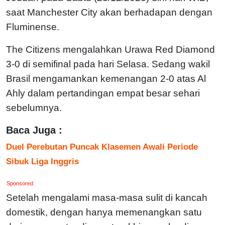
saat Manchester City akan berhadapan dengan
Fluminense.
The Citizens mengalahkan Urawa Red Diamond
3-0 di semifinal pada hari Selasa. Sedang wakil
Brasil mengamankan kemenangan 2-0 atas Al
Ahly dalam pertandingan empat besar sehari
sebelumnya.
Baca Juga :
Duel Perebutan Puncak Klasemen Awali Periode
Sibuk Liga Inggris
Sponsored
Setelah mengalami masa-masa sulit di kancah
domestik, dengan hanya memenangkan satu