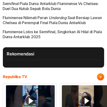
Semifinal Piala Dunia Antarklub Fluminense Vs Chelsea:
Duel Dua Kutub Sepak Bola Dunia
Fluminense Nikmati Peran
Underdog
Saat Bersiap Lawan
Chelsea di Perempat Final Piala Dunia Antarklub
Fluminense Lolos ke Semifinal, Singkirkan Al Hilal di Piala
Dunia Antarklub 2025
Rekomendasi
>
Republika TV