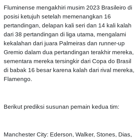
Fluminense mengakhiri musim 2023 Brasileiro di
posisi ketujuh setelah memenangkan 16
pertandingan, delapan kali seri dan 14 kali kalah
dari 38 pertandingan di liga utama, mengalami
kekalahan dari juara Palmeiras dan runner-up
Gremio dalam dua pertandingan terakhir mereka,
sementara mereka tersingkir dari Copa do Brasil
di babak 16 besar karena kalah dari rival mereka,
Flamengo.
Berikut prediksi susunan pemain kedua tim:
Manchester City: Ederson, Walker, Stones, Dias,