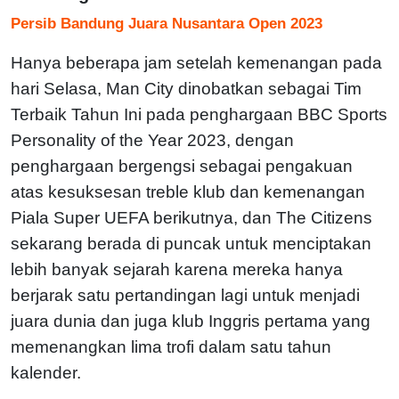
Persib Bandung Juara Nusantara Open 2023
Hanya beberapa jam setelah kemenangan pada
hari Selasa, Man City dinobatkan sebagai Tim
Terbaik Tahun Ini pada penghargaan BBC Sports
Personality of the Year 2023, dengan
penghargaan bergengsi sebagai pengakuan
atas kesuksesan treble klub dan kemenangan
Piala Super UEFA berikutnya, dan The Citizens
sekarang berada di puncak untuk menciptakan
lebih banyak sejarah karena mereka hanya
berjarak satu pertandingan lagi untuk menjadi
juara dunia dan juga klub Inggris pertama yang
memenangkan lima trofi dalam satu tahun
kalender.