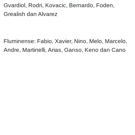
Gvardiol, Rodri, Kovacic, Bernardo, Foden,
Grealish dan Alvarez
Fluminense: Fabio, Xavier, Nino, Melo, Marcelo,
Andre, Martinelli, Arias, Ganso, Keno dan Cano