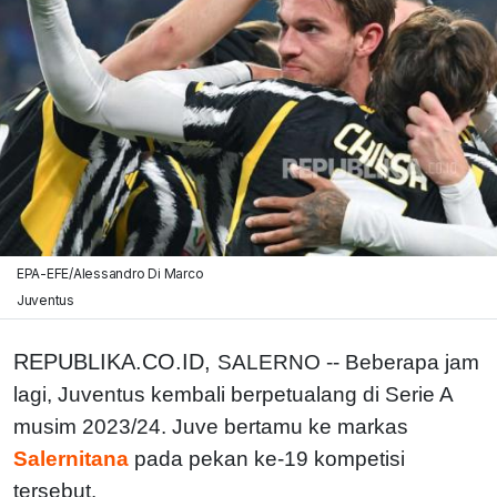
EPA-EFE/Alessandro Di Marco
Juventus
REPUBLIKA.CO.ID,
SALERNO -- Beberapa jam
lagi, Juventus kembali berpetualang di Serie A
musim 2023/24. Juve bertamu ke markas
Salernitana
pada pekan ke-19 kompetisi
tersebut.