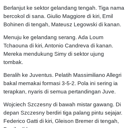
Berlanjut ke sektor gelandang tengah. Tiga nama
bercokol di sana. Giulio Maggiore di kiri, Emil
Bohinen di tengah, Mateusz Legowski di kanan.
Menuju ke gelandang serang. Ada Loum
Tchaouna di kiri, Antonio Candreva di kanan.
Mereka mendukung Simy di sektor ujung
tombak.
Beralih ke Juventus. Pelatih Massimiliano Allegri
bakal memakai formasi 3-5-2. Pola ini sering ia
terapkan, nyaris di semua pertandingan Juve.
Wojciech Szczesny di bawah mistar gawang. Di
depan Szczesny berdiri tiga palang pintu sejajar.
Federico Gatti di kiri, Gleison Bremer di tengah,