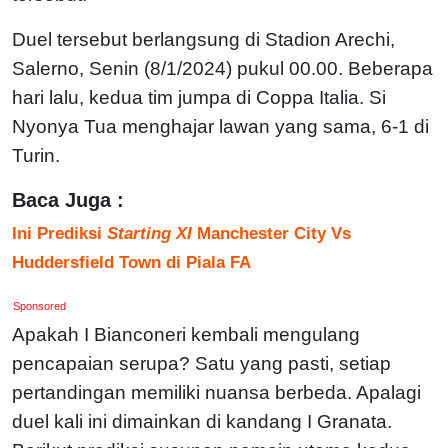
Duel tersebut berlangsung di Stadion Arechi,
Salerno, Senin (8/1/2024) pukul 00.00. Beberapa
hari lalu, kedua tim jumpa di Coppa Italia. Si
Nyonya Tua menghajar lawan yang sama, 6-1 di
Turin.
Baca Juga :
Ini Prediksi
Starting XI
Manchester City Vs
Huddersfield Town di Piala FA
Sponsored
Apakah I Bianconeri kembali mengulang
pencapaian serupa? Satu yang pasti, setiap
pertandingan memiliki nuansa berbeda. Apalagi
duel kali ini dimainkan di kandang I Granata.