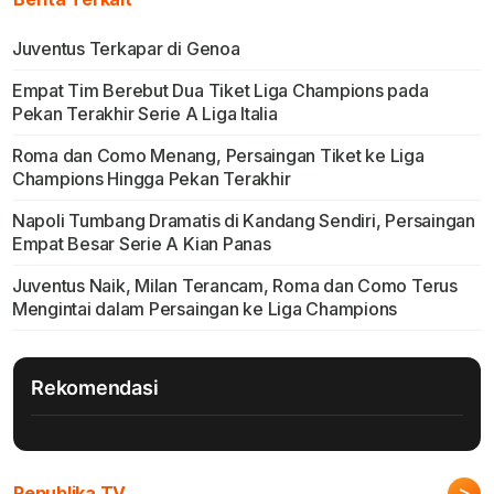
Juventus Terkapar di Genoa
Empat Tim Berebut Dua Tiket Liga Champions pada
Pekan Terakhir Serie A Liga Italia
Roma dan Como Menang, Persaingan Tiket ke Liga
Champions Hingga Pekan Terakhir
Napoli Tumbang Dramatis di Kandang Sendiri, Persaingan
Empat Besar Serie A Kian Panas
Juventus Naik, Milan Terancam, Roma dan Como Terus
Mengintai dalam Persaingan ke Liga Champions
Rekomendasi
>
Republika TV