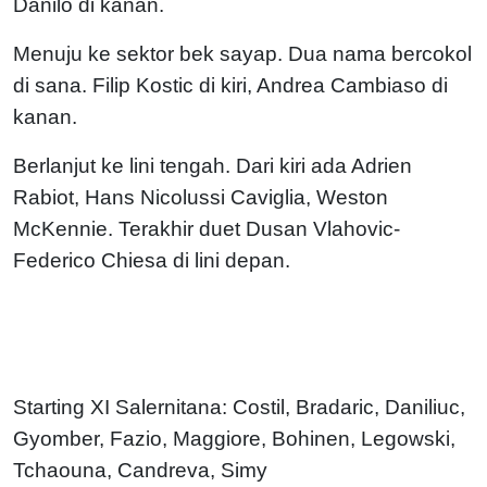
Danilo di kanan.
Menuju ke sektor bek sayap. Dua nama bercokol
di sana. Filip Kostic di kiri, Andrea Cambiaso di
kanan.
Berlanjut ke lini tengah. Dari kiri ada Adrien
Rabiot, Hans Nicolussi Caviglia, Weston
McKennie. Terakhir duet Dusan Vlahovic-
Federico Chiesa di lini depan.
Starting XI Salernitana: Costil, Bradaric, Daniliuc,
Gyomber, Fazio, Maggiore, Bohinen, Legowski,
Tchaouna, Candreva, Simy