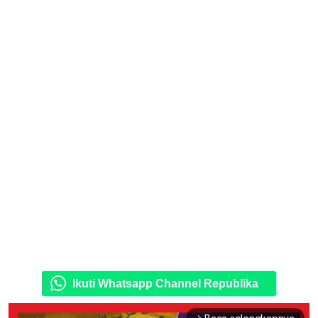
Ikuti Whatsapp Channel Republika