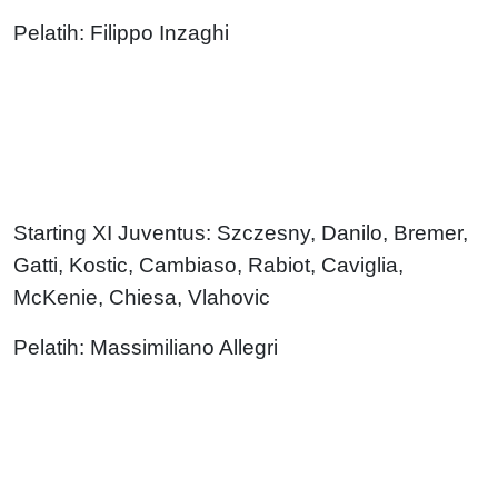
Pelatih: Filippo Inzaghi
Starting XI Juventus: Szczesny, Danilo, Bremer,
Gatti, Kostic, Cambiaso, Rabiot, Caviglia,
McKenie, Chiesa, Vlahovic
Pelatih: Massimiliano Allegri