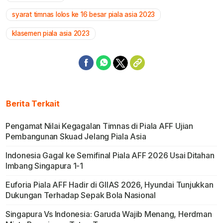
syarat timnas lolos ke 16 besar piala asia 2023
klasemen piala asia 2023
Berita Terkait
Pengamat Nilai Kegagalan Timnas di Piala AFF Ujian
Pembangunan Skuad Jelang Piala Asia
Indonesia Gagal ke Semifinal Piala AFF 2026 Usai Ditahan
Imbang Singapura 1-1
Euforia Piala AFF Hadir di GIIAS 2026, Hyundai Tunjukkan
Dukungan Terhadap Sepak Bola Nasional
Singapura Vs Indonesia: Garuda Wajib Menang, Herdman