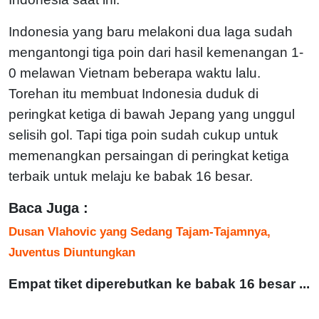
Indonesia yang baru melakoni dua laga sudah
mengantongi tiga poin dari hasil kemenangan 1-
0 melawan Vietnam beberapa waktu lalu.
Torehan itu membuat Indonesia duduk di
peringkat ketiga di bawah Jepang yang unggul
selisih gol. Tapi tiga poin sudah cukup untuk
memenangkan persaingan di peringkat ketiga
terbaik untuk melaju ke babak 16 besar.
Baca Juga :
Dusan Vlahovic yang Sedang Tajam-Tajamnya,
Juventus Diuntungkan
Empat tiket diperebutkan ke babak 16 besar ...