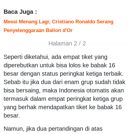
Baca Juga :
Messi Menang Lagi, Cristiano Ronaldo Serang
Penyelenggaraan Ballon d'Or
Halaman 2 / 2
Seperti diketahui, ada empat tiket yang
diperebutkan untuk bisa lolos ke babak 16
besar dengan status peringkat ketiga terbaik.
Sebab itu jika dua dari enam grup sudah tidak
bisa bersaing, maka Indonesia otomatis akan
termasuk dalam empat peringkat ketiga grup
yang berhak mendapatkan tiket ke babak 16
besar.
Namun, jika dua pertandingan di atas