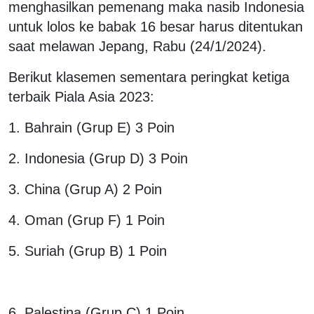
menghasilkan pemenang maka nasib Indonesia
untuk lolos ke babak 16 besar harus ditentukan
saat melawan Jepang, Rabu (24/1/2024).
Berikut klasemen sementara peringkat ketiga
terbaik Piala Asia 2023:
1. Bahrain (Grup E) 3 Poin
2. Indonesia (Grup D) 3 Poin
3. China (Grup A) 2 Poin
4. Oman (Grup F) 1 Poin
5. Suriah (Grup B) 1 Poin
6. Palestina (Grup C) 1 Poin