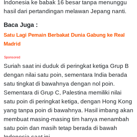
Indonesia ke babak 16 besar tanpa menunggu
hasil dari pertandingan melawan Jepang nanti.
Baca Juga :
Satu Lagi Pemain Berbakat Dunia Gabung ke Real
Madrid
Sponsored
Suriah saat ini duduk di peringkat ketiga Grup B
dengan nilai satu poin, sementara India berada
satu tingkat di bawahnya dengan nol poin.
Sementara di Grup C, Palestina memiliki nilai
satu poin di peringkat ketiga, dengan Hong Kong
yang tanpa poin di bawahnya. Hasil imbang akan
membuat masing-masing tim hanya menambah
satu poin dan masih tetap berada di bawah
Indonesia saat ini.