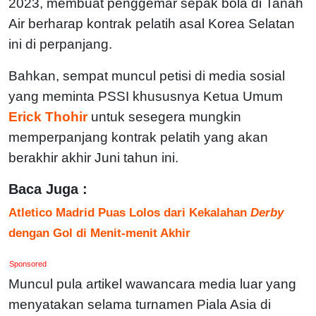
2023, membuat penggemar sepak bola di Tanah
Air berharap kontrak pelatih asal Korea Selatan
ini di perpanjang.
Bahkan, sempat muncul petisi di media sosial
yang meminta PSSI khususnya Ketua Umum
Erick Thohir
untuk sesegera mungkin
memperpanjang kontrak pelatih yang akan
berakhir akhir Juni tahun ini.
Baca Juga :
Atletico Madrid Puas Lolos dari Kekalahan
Derby
dengan Gol di Menit-menit Akhir
Sponsored
Muncul pula artikel wawancara media luar yang
menyatakan selama turnamen Piala Asia di