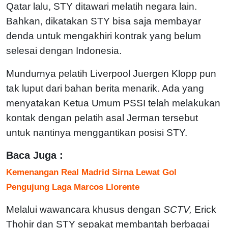
Qatar lalu, STY ditawari melatih negara lain.
Bahkan, dikatakan STY bisa saja membayar
denda untuk mengakhiri kontrak yang belum
selesai dengan Indonesia.
Mundurnya pelatih Liverpool Juergen Klopp pun
tak luput dari bahan berita menarik. Ada yang
menyatakan Ketua Umum PSSI telah melakukan
kontak dengan pelatih asal Jerman tersebut
untuk nantinya menggantikan posisi STY.
Baca Juga :
Kemenangan Real Madrid Sirna Lewat Gol
Pengujung Laga Marcos Llorente
Melalui wawancara khusus dengan
SCTV,
Erick
Thohir dan STY sepakat membantah berbagai