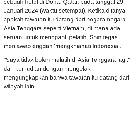
sebuah hotel di Doha, Qatar, pada tanggal 29
Januari 2024 (waktu setempat). Ketika ditanya
apakah tawaran itu datang dari negara-negara
Asia Tenggara seperti Vietnam, di mana ada
seruan untuk mengganti pelatih, Shin tegas
menjawab enggan 'mengkhianati Indonesia'.
"Saya tidak boleh melatih di Asia Tenggara lagi,"
dan kemudian dengan mengelak
mengungkapkan bahwa tawaran itu datang dari
wilayah lain.