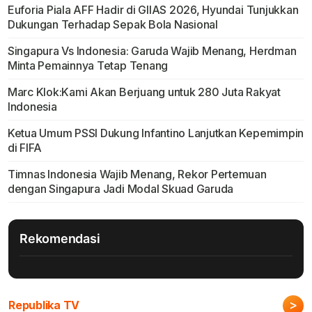
Euforia Piala AFF Hadir di GIIAS 2026, Hyundai Tunjukkan
Dukungan Terhadap Sepak Bola Nasional
Singapura Vs Indonesia: Garuda Wajib Menang, Herdman
Minta Pemainnya Tetap Tenang
Marc Klok:Kami Akan Berjuang untuk 280 Juta Rakyat
Indonesia
Ketua Umum PSSI Dukung Infantino Lanjutkan Kepemimpin
di FIFA
Timnas Indonesia Wajib Menang, Rekor Pertemuan
dengan Singapura Jadi Modal Skuad Garuda
Rekomendasi
>
Republika TV