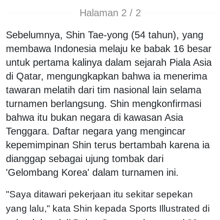
Halaman 2 / 2
Sebelumnya, Shin Tae-yong (54 tahun), yang
membawa Indonesia melaju ke babak 16 besar
untuk pertama kalinya dalam sejarah Piala Asia
di Qatar, mengungkapkan bahwa ia menerima
tawaran melatih dari tim nasional lain selama
turnamen berlangsung. Shin mengkonfirmasi
bahwa itu bukan negara di kawasan Asia
Tenggara. Daftar negara yang mengincar
kepemimpinan Shin terus bertambah karena ia
dianggap sebagai ujung tombak dari
'Gelombang Korea' dalam turnamen ini.
"Saya ditawari pekerjaan itu sekitar sepekan
yang lalu," kata Shin kepada Sports Illustrated di