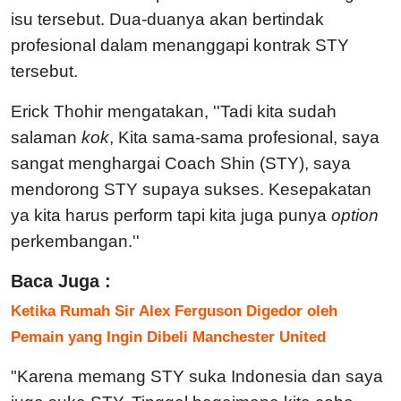
isu tersebut. Dua-duanya akan bertindak
profesional dalam menanggapi kontrak STY
tersebut.
Erick Thohir mengatakan, ''Tadi kita sudah
salaman
kok
, Kita sama-sama profesional, saya
sangat menghargai Coach Shin (STY), saya
mendorong STY supaya sukses. Kesepakatan
ya kita harus perform tapi kita juga punya
option
perkembangan.''
Baca Juga :
Ketika Rumah Sir Alex Ferguson Digedor oleh
Pemain yang Ingin Dibeli Manchester United
"Karena memang STY suka Indonesia dan saya