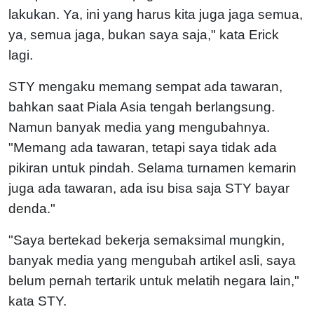
lakukan. Ya, ini yang harus kita juga jaga semua,
ya, semua jaga, bukan saya saja," kata Erick
lagi.
STY mengaku memang sempat ada tawaran,
bahkan saat Piala Asia tengah berlangsung.
Namun banyak media yang mengubahnya.
"Memang ada tawaran, tetapi saya tidak ada
pikiran untuk pindah. Selama turnamen kemarin
juga ada tawaran, ada isu bisa saja STY bayar
denda."
"Saya bertekad bekerja semaksimal mungkin,
banyak media yang mengubah artikel asli, saya
belum pernah tertarik untuk melatih negara lain,"
kata STY.