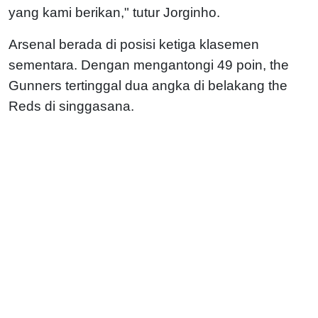
yang kami berikan," tutur Jorginho.
Arsenal berada di posisi ketiga klasemen
sementara. Dengan mengantongi 49 poin, the
Gunners tertinggal dua angka di belakang the
Reds di singgasana.