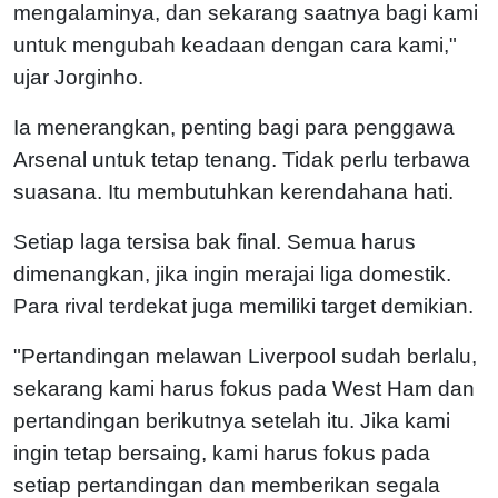
mengalaminya, dan sekarang saatnya bagi kami
untuk mengubah keadaan dengan cara kami,"
ujar Jorginho.
Ia menerangkan, penting bagi para penggawa
Arsenal untuk tetap tenang. Tidak perlu terbawa
suasana. Itu membutuhkan kerendahana hati.
Setiap laga tersisa bak final. Semua harus
dimenangkan, jika ingin merajai liga domestik.
Para rival terdekat juga memiliki target demikian.
"Pertandingan melawan Liverpool sudah berlalu,
sekarang kami harus fokus pada West Ham dan
pertandingan berikutnya setelah itu. Jika kami
ingin tetap bersaing, kami harus fokus pada
setiap pertandingan dan memberikan segala