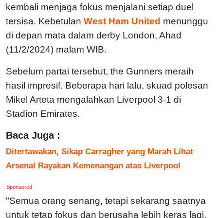
kembali menjaga fokus menjalani setiap duel
tersisa. Kebetulan
West Ham United
menunggu
di depan mata dalam derby London, Ahad
(11/2/2024) malam WIB.
Sebelum partai tersebut, the Gunners meraih
hasil impresif. Beberapa hari lalu, skuad polesan
Mikel Arteta mengalahkan Liverpool 3-1 di
Stadion Emirates.
Baca Juga :
Ditertawakan, Sikap Carragher yang Marah Lihat
Arsenal Rayakan Kemenangan atas Liverpool
Sponsored
"Semua orang senang, tetapi sekarang saatnya
untuk tetap fokus dan berusaha lebih keras lagi,