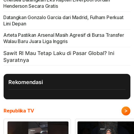
Henderson Secara Gratis
Datangkan Gonzalo Garcia dari Madrid, Fulham Perkuat
Lini Depan
Arteta Pastikan Arsenal Masih Agresif di Bursa Transfer
Walau Baru Juara Liga Inggris
Rekomendasi
>
Republika TV