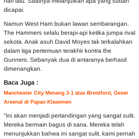
hari lalu. Saatnya melanjutkan apa yang sudah
dicapai.
Namun West Ham bukan lawan sembarangan.
The Hammers selalu berapi-api ketika jumpa rival
sekota. Anak asuh David Moyes tak terkalahkan
dalam tiga pertemuan terakhir kontra the
Gunners. Sebanyak dua di antaranya berhasil
dimenangkan.
Baca Juga :
Manchester City Menang 3-1 atas Brentford, Geser
Arsenal di Papan Klasemen
"Ini akan menjadi pertandingan yang sangat sulit.
Mereka bermain bagus di sana. Mereka telah
menunjukkan bahwa ini sangat sulit, kami pernah