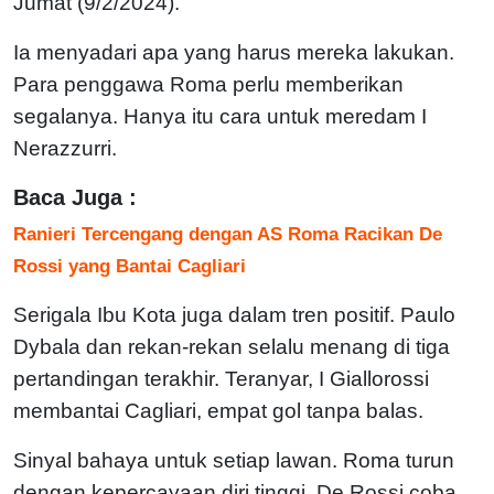
Jumat (9/2/2024).
Ia menyadari apa yang harus mereka lakukan.
Para penggawa Roma perlu memberikan
segalanya. Hanya itu cara untuk meredam I
Nerazzurri.
Baca Juga :
Ranieri Tercengang dengan AS Roma Racikan De
Rossi yang Bantai Cagliari
Serigala Ibu Kota juga dalam tren positif. Paulo
Dybala dan rekan-rekan selalu menang di tiga
pertandingan terakhir. Teranyar, I Giallorossi
membantai Cagliari, empat gol tanpa balas.
Sinyal bahaya untuk setiap lawan. Roma turun
dengan kepercayaan diri tinggi. De Rossi coba