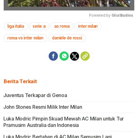
Powered by 
GliaStudios
liga italia
serie a
as roma
inter milan
Mute
roma vs inter milan
daniele de rossi
Berita Terkait
Juventus Terkapar di Genoa
John Stones Resmi Milik Inter Milan
Luka Modric Pimpin Skuad Mewah AC Milan untuk Tur
Pramusim Australia dan Indonesia
Luka Modric Bertahan di AC Milan Semusim Lagi