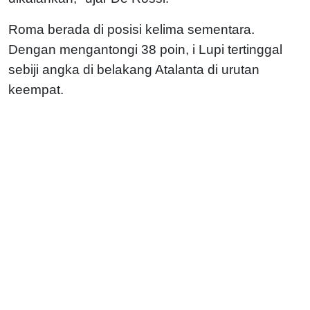
Roma berada di posisi kelima sementara.
Dengan mengantongi 38 poin, i Lupi tertinggal
sebiji angka di belakang Atalanta di urutan
keempat.