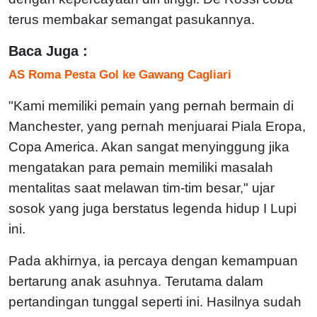
terus membakar semangat pasukannya.
Baca Juga :
AS Roma Pesta Gol ke Gawang Cagliari
"Kami memiliki pemain yang pernah bermain di
Manchester, yang pernah menjuarai Piala Eropa,
Copa America. Akan sangat menyinggung jika
mengatakan para pemain memiliki masalah
mentalitas saat melawan tim-tim besar," ujar
sosok yang juga berstatus legenda hidup I Lupi
ini.
Pada akhirnya, ia percaya dengan kemampuan
bertarung anak asuhnya. Terutama dalam
pertandingan tunggal seperti ini. Hasilnya sudah