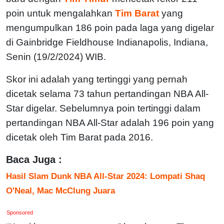
poin untuk mengalahkan
Tim Barat
yang
mengumpulkan 186 poin pada laga yang digelar
di Gainbridge Fieldhouse Indianapolis, Indiana,
Senin (19/2/2024) WIB.
Skor ini adalah yang tertinggi yang pernah
dicetak selama 73 tahun pertandingan NBA All-
Star digelar. Sebelumnya poin tertinggi dalam
pertandingan NBA All-Star adalah 196 poin yang
dicetak oleh Tim Barat pada 2016.
Baca Juga :
Hasil Slam Dunk NBA All-Star 2024: Lompati Shaq
O'Neal, Mac McClung Juara
Sponsored