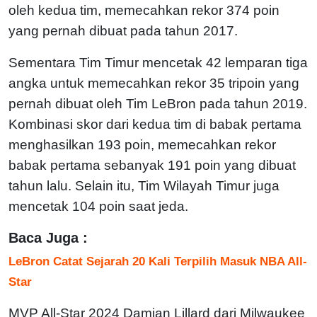
oleh kedua tim, memecahkan rekor 374 poin
yang pernah dibuat pada tahun 2017.
Sementara Tim Timur mencetak 42 lemparan tiga
angka untuk memecahkan rekor 35 tripoin yang
pernah dibuat oleh Tim LeBron pada tahun 2019.
Kombinasi skor dari kedua tim di babak pertama
menghasilkan 193 poin, memecahkan rekor
babak pertama sebanyak 191 poin yang dibuat
tahun lalu. Selain itu, Tim Wilayah Timur juga
mencetak 104 poin saat jeda.
Baca Juga :
LeBron Catat Sejarah 20 Kali Terpilih Masuk NBA All-
Star
MVP All-Star 2024 Damian Lillard dari Milwaukee