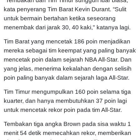
“Tembakan dari Tim Timur sungguh luar biasa,”
kata penyerang Tim Barat Kevin Durant. “Sulit
untuk bermain bertahan ketika seseorang
menembak dari jarak 30, 40 kaki," katanya lagi.
Tim Barat yang mencetak 186 poin menjadikan
mereka sebagai tim keempat yang paling banyak
mencetak poin dalam sejarah NBA All-Star. Dan
yang jelas, menerima kekalahan dengan selisih
poin paling banyak dalam sejarah laga All-Star.
Tim Timur mengumpulkan 160 poin selama tiga
kuarter, dan hanya membutuhkan 37 poin lagi
untuk mencetak rekor poin pada tim All-Star.
Tembakan tiga angka Brown pada sisa waktu 1
menit 54 detik memecahkan rekor, memberikan