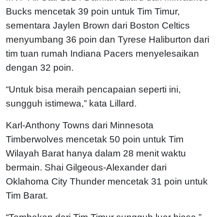
Bucks mencetak 39 poin untuk Tim Timur,
sementara Jaylen Brown dari Boston Celtics
menyumbang 36 poin dan Tyrese Haliburton dari
tim tuan rumah Indiana Pacers menyelesaikan
dengan 32 poin.
“Untuk bisa meraih pencapaian seperti ini,
sungguh istimewa,” kata Lillard.
Karl-Anthony Towns dari Minnesota
Timberwolves mencetak 50 poin untuk Tim
Wilayah Barat hanya dalam 28 menit waktu
bermain. Shai Gilgeous-Alexander dari
Oklahoma City Thunder mencetak 31 poin untuk
Tim Barat.