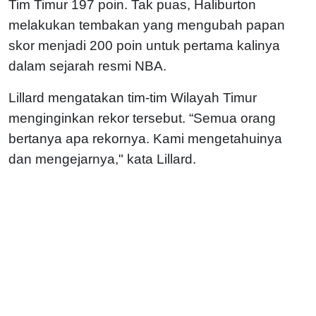
Tim Timur 197 poin. Tak puas, Haliburton
melakukan tembakan yang mengubah papan
skor menjadi 200 poin untuk pertama kalinya
dalam sejarah resmi NBA.
Lillard mengatakan tim-tim Wilayah Timur
menginginkan rekor tersebut. “Semua orang
bertanya apa rekornya. Kami mengetahuinya
dan mengejarnya," kata Lillard.