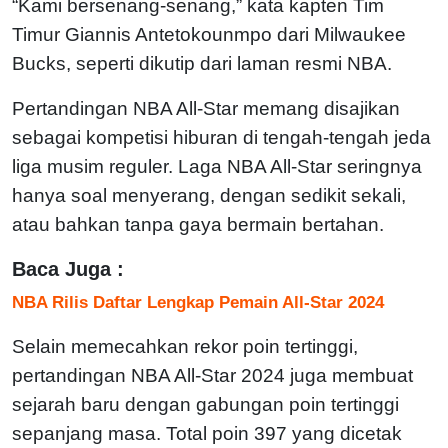
“Kami bersenang-senang,” kata kapten Tim
Timur Giannis Antetokounmpo dari Milwaukee
Bucks, seperti dikutip dari laman resmi NBA.
Pertandingan NBA All-Star memang disajikan
sebagai kompetisi hiburan di tengah-tengah jeda
liga musim reguler. Laga NBA All-Star seringnya
hanya soal menyerang, dengan sedikit sekali,
atau bahkan tanpa gaya bermain bertahan.
Baca Juga :
NBA Rilis Daftar Lengkap Pemain All-Star 2024
Selain memecahkan rekor poin tertinggi,
pertandingan NBA All-Star 2024 juga membuat
sejarah baru dengan gabungan poin tertinggi
sepanjang masa. Total poin 397 yang dicetak