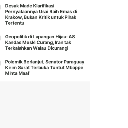
Desak Made Klarifikasi
Pernyataannya Usai Raih Emas di
Krakow, Bukan Kritik untuk Pihak
Tertentu
Geopolitik di Lapangan Hijau: AS
Kandas Meski Curang, Iran tak
Terkalahkan Walau Dicurangi
Polemik Berlanjut, Senator Paraguay
Kirim Surat Terbuka Tuntut Mbappe
Minta Maaf