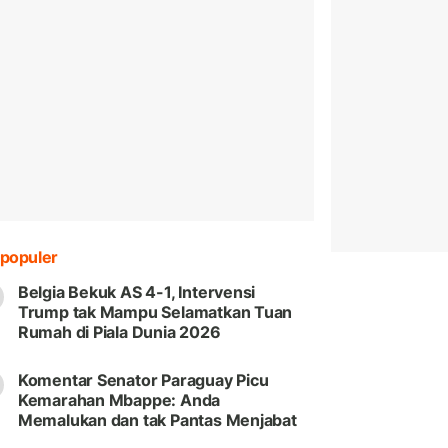
populer
Belgia Bekuk AS 4-1, Intervensi
Trump tak Mampu Selamatkan Tuan
Rumah di Piala Dunia 2026
Komentar Senator Paraguay Picu
Kemarahan Mbappe: Anda
Memalukan dan tak Pantas Menjabat