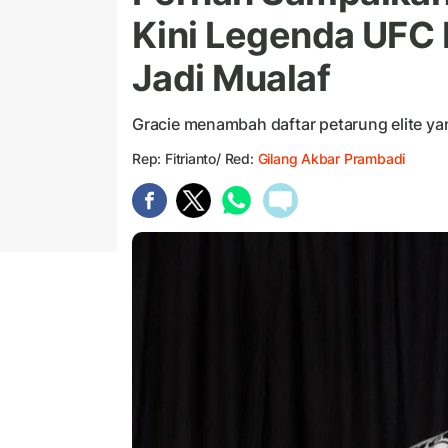
Kini Legenda UFC 
Jadi Mualaf
Gracie menambah daftar petarung elite ya
Rep: Fitrianto/ Red:
Gilang Akbar Prambadi