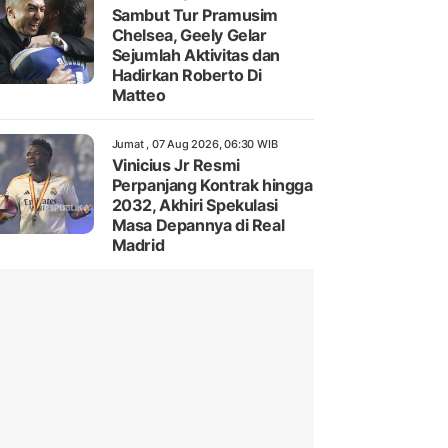
Sambut Tur Pramusim
Chelsea, Geely Gelar
Sejumlah Aktivitas dan
Hadirkan Roberto Di
Matteo
Jumat , 07 Aug 2026, 06:30 WIB
Vinicius Jr Resmi
Perpanjang Kontrak hingga
2032, Akhiri Spekulasi
Masa Depannya di Real
Madrid