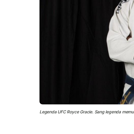
Legenda UFC Royce Gracie. Sang legenda memu