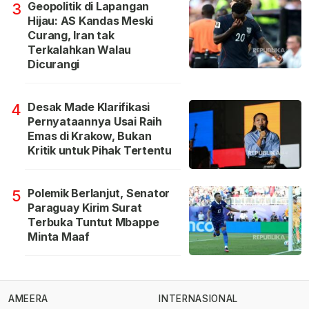
Geopolitik di Lapangan
3
Hijau: AS Kandas Meski
Curang, Iran tak
Terkalahkan Walau
Dicurangi
Desak Made Klarifikasi
4
Pernyataannya Usai Raih
Emas di Krakow, Bukan
Kritik untuk Pihak Tertentu
Polemik Berlanjut, Senator
5
Paraguay Kirim Surat
Terbuka Tuntut Mbappe
Minta Maaf
AMEERA
INTERNASIONAL