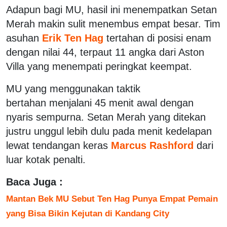
Adapun bagi MU, hasil ini menempatkan Setan
Merah makin sulit menembus empat besar. Tim
asuhan
Erik Ten Hag
tertahan di posisi enam
dengan nilai 44, terpaut 11 angka dari Aston
Villa yang menempati peringkat keempat.
MU yang menggunakan taktik
bertahan menjalani 45 menit awal dengan
nyaris sempurna. Setan Merah yang ditekan
justru unggul lebih dulu pada menit kedelapan
lewat tendangan keras
Marcus Rashford
dari
luar kotak penalti.
Baca Juga :
Mantan Bek MU Sebut Ten Hag Punya Empat Pemain
yang Bisa Bikin Kejutan di Kandang City