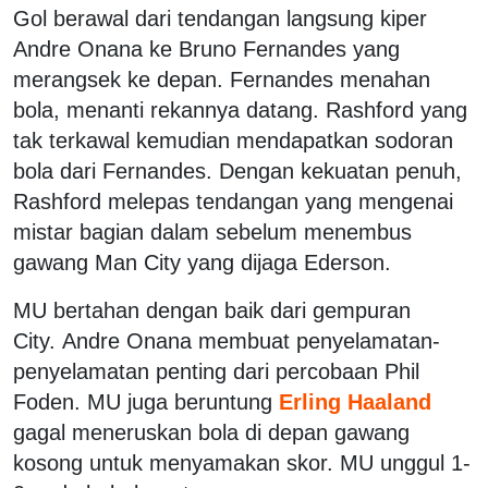
Gol berawal dari tendangan langsung kiper
Andre Onana ke Bruno Fernandes yang
merangsek ke depan. Fernandes menahan
bola, menanti rekannya datang. Rashford yang
tak terkawal kemudian mendapatkan sodoran
bola dari Fernandes. Dengan kekuatan penuh,
Rashford melepas tendangan yang mengenai
mistar bagian dalam sebelum menembus
gawang Man City yang dijaga Ederson.
MU bertahan dengan baik dari gempuran
City. Andre Onana membuat penyelamatan-
penyelamatan penting dari percobaan Phil
Foden. MU juga beruntung
Erling Haaland
gagal meneruskan bola di depan gawang
kosong untuk menyamakan skor. MU unggul 1-