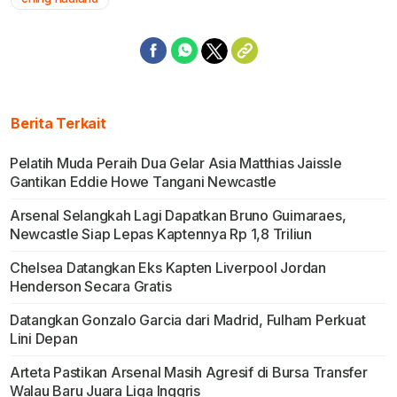
Berita Terkait
Pelatih Muda Peraih Dua Gelar Asia Matthias Jaissle
Gantikan Eddie Howe Tangani Newcastle
Arsenal Selangkah Lagi Dapatkan Bruno Guimaraes,
Newcastle Siap Lepas Kaptennya Rp 1,8 Triliun
Chelsea Datangkan Eks Kapten Liverpool Jordan
Henderson Secara Gratis
Datangkan Gonzalo Garcia dari Madrid, Fulham Perkuat
Lini Depan
Arteta Pastikan Arsenal Masih Agresif di Bursa Transfer
Walau Baru Juara Liga Inggris