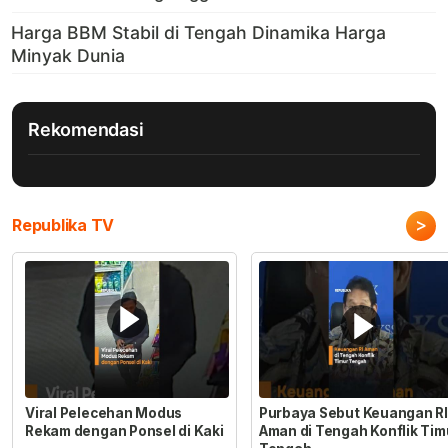
Rekomendasi
>
Republika TV
Viral Pelecehan Modus
Purbaya Sebut Keuangan RI
Rekam dengan Ponsel di Kaki
Aman di Tengah Konflik Tim