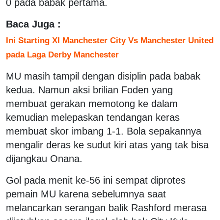
0 pada babak pertama.
Baca Juga :
Ini Starting XI Manchester City Vs Manchester United
pada Laga Derby Manchester
MU masih tampil dengan disiplin pada babak
kedua. Namun aksi brilian Foden yang
membuat gerakan memotong ke dalam
kemudian melepaskan tendangan keras
membuat skor imbang 1-1. Bola sepakannya
mengalir deras ke sudut kiri atas yang tak bisa
dijangkau Onana.
Gol pada menit ke-56 ini sempat diprotes
pemain MU karena sebelumnya saat
melancarkan serangan balik Rashford merasa