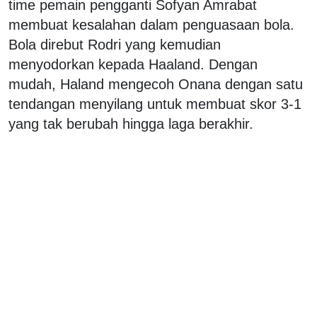
time pemain pengganti Sofyan Amrabat
membuat kesalahan dalam penguasaan bola.
Bola direbut Rodri yang kemudian
menyodorkan kepada Haaland. Dengan
mudah, Haland mengecoh Onana dengan satu
tendangan menyilang untuk membuat skor 3-1
yang tak berubah hingga laga berakhir.