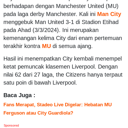
berhadapan dengan Manchester United (MU)
pada laga derby Manchester. Kali ini
Man City
menggebuk Man United 3-1 di Stadion Etihad
pada Ahad (3/3/2024). Ini merupakan
kemenangan kelima City dari enam pertemuan
terakhir kontra
MU
di semua ajang.
Hasil ini menempatkan City kembali menempel
ketat pemuncak klasemen Liverpool. Dengan
nilai 62 dari 27 laga, the Citizens hanya terpaut
satu poin di bawah Liverpool.
Baca Juga :
Fans Merapat, Stadeo Live Digelar: Hebatan MU
Ferguson atau City Guardiola?
Sponsored