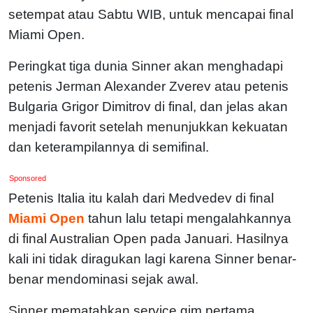
setempat atau Sabtu WIB, untuk mencapai final
Miami Open.
Peringkat tiga dunia Sinner akan menghadapi
petenis Jerman Alexander Zverev atau petenis
Bulgaria Grigor Dimitrov di final, dan jelas akan
menjadi favorit setelah menunjukkan kekuatan
dan keterampilannya di semifinal.
Sponsored
Petenis Italia itu kalah dari Medvedev di final
Miami Open
tahun lalu tetapi mengalahkannya
di final Australian Open pada Januari. Hasilnya
kali ini tidak diragukan lagi karena Sinner benar-
benar mendominasi sejak awal.
Sinner mematahkan service gim pertama