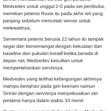
Medvedev untuk unggul 2-0 pada set pembuka,
menekan petenis Rusia itu pada akhir reli yang
panjang sebelum mencetak winner untuk
melewatinya.
Sementara petenis berusia 22 tahun itu tampak
segar dan bersemangat dengan kekuatan dari
baseline dan pukulan kreatif ketika berada di
depan net, Medvedev kesulitan untuk
mempertahankan servisnya.
Medvedev yang terlihat kebingungan akhirnya
mampu bertahan pada gim keenam namun
Sinner dengan servisnya menyelesaikan set
pertama hanya dalam waktu 33 menit.