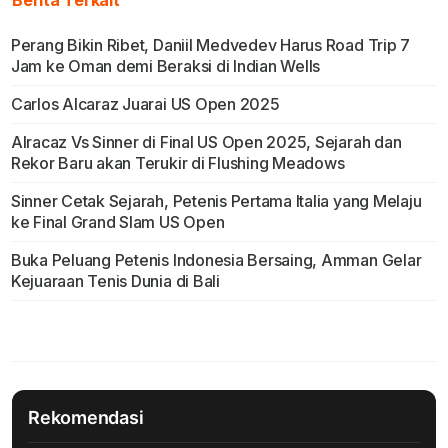
Berita Terkait
Perang Bikin Ribet, Daniil Medvedev Harus Road Trip 7
Jam ke Oman demi Beraksi di Indian Wells
Carlos Alcaraz Juarai US Open 2025
Alracaz Vs Sinner di Final US Open 2025, Sejarah dan
Rekor Baru akan Terukir di Flushing Meadows
Sinner Cetak Sejarah, Petenis Pertama Italia yang Melaju
ke Final Grand Slam US Open
Buka Peluang Petenis Indonesia Bersaing, Amman Gelar
Kejuaraan Tenis Dunia di Bali
Rekomendasi