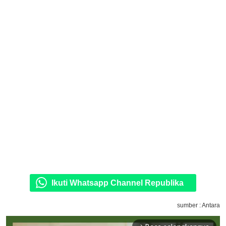
Ikuti Whatsapp Channel Republika
sumber : Antara