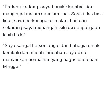
"Kadang-kadang, saya berpikir kembali dan
mengingat malam sebelum final. Saya tidak bisa
tidur, saya berkeringat di malam hari dan
sekarang saya menangani situasi dengan jauh
lebih baik."
"Saya sangat bersemangat dan bahagia untuk
kembali dan mudah-mudahan saya bisa
memainkan permainan yang bagus pada hari
Minggu.”