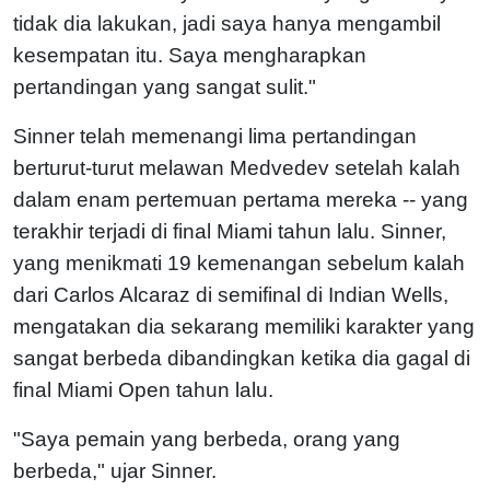
tidak dia lakukan, jadi saya hanya mengambil
kesempatan itu. Saya mengharapkan
pertandingan yang sangat sulit."
Sinner telah memenangi lima pertandingan
berturut-turut melawan Medvedev setelah kalah
dalam enam pertemuan pertama mereka -- yang
terakhir terjadi di final Miami tahun lalu. Sinner,
yang menikmati 19 kemenangan sebelum kalah
dari Carlos Alcaraz di semifinal di Indian Wells,
mengatakan dia sekarang memiliki karakter yang
sangat berbeda dibandingkan ketika dia gagal di
final Miami Open tahun lalu.
"Saya pemain yang berbeda, orang yang
berbeda," ujar Sinner.