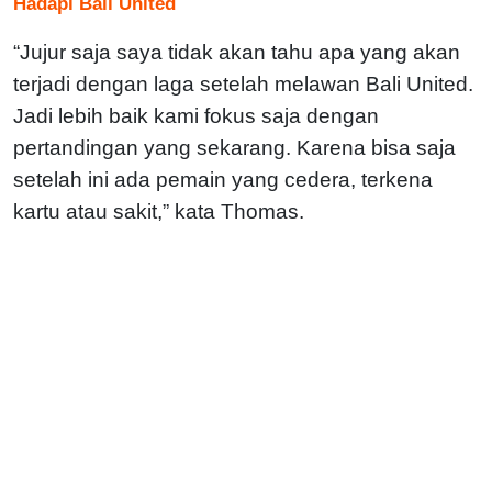
Hadapi Bali United
“Jujur saja saya tidak akan tahu apa yang akan
terjadi dengan laga setelah melawan Bali United.
Jadi lebih baik kami fokus saja dengan
pertandingan yang sekarang. Karena bisa saja
setelah ini ada pemain yang cedera, terkena
kartu atau sakit,” kata Thomas.