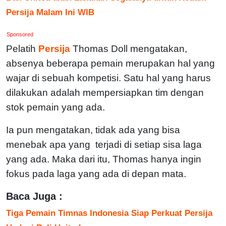
Persija Malam Ini WIB
Sponsored
Pelatih
Persija
Thomas Doll mengatakan,
absenya beberapa pemain merupakan hal yang
wajar di sebuah kompetisi. Satu hal yang harus
dilakukan adalah mempersiapkan tim dengan
stok pemain yang ada.
Ia pun mengatakan, tidak ada yang bisa
menebak apa yang terjadi di setiap sisa laga
yang ada. Maka dari itu, Thomas hanya ingin
fokus pada laga yang ada di depan mata.
Baca Juga :
Tiga Pemain Timnas Indonesia Siap Perkuat Persija