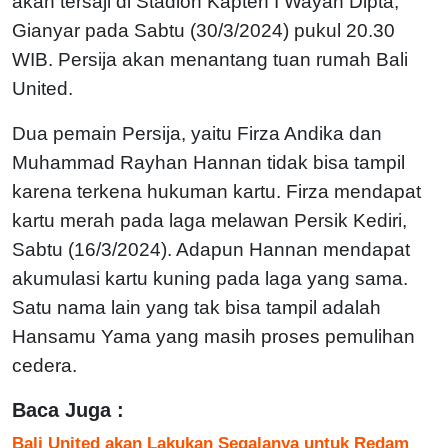
akan tersaji di Stadion Kapten I Wayan Dipta,
Gianyar pada Sabtu (30/3/2024) pukul 20.30
WIB. Persija akan menantang tuan rumah Bali
United.
Dua pemain Persija, yaitu Firza Andika dan
Muhammad Rayhan Hannan tidak bisa tampil
karena terkena hukuman kartu. Firza mendapat
kartu merah pada laga melawan Persik Kediri,
Sabtu (16/3/2024). Adapun Hannan mendapat
akumulasi kartu kuning pada laga yang sama.
Satu nama lain yang tak bisa tampil adalah
Hansamu Yama yang masih proses pemulihan
cedera.
Baca Juga :
Bali United akan Lakukan Segalanya untuk Redam