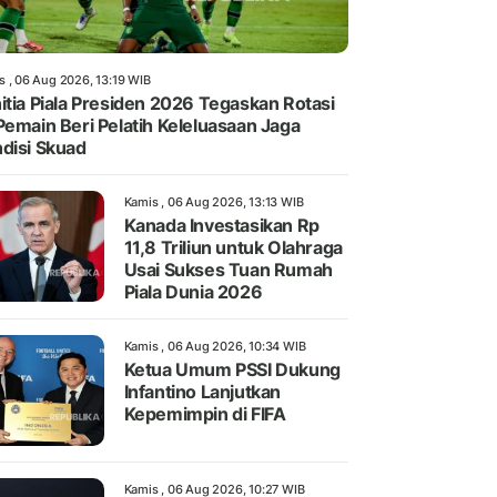
s , 06 Aug 2026, 13:19 WIB
itia Piala Presiden 2026 Tegaskan Rotasi
Pemain Beri Pelatih Keleluasaan Jaga
disi Skuad
Kamis , 06 Aug 2026, 13:13 WIB
Kanada Investasikan Rp
11,8 Triliun untuk Olahraga
Usai Sukses Tuan Rumah
Piala Dunia 2026
Kamis , 06 Aug 2026, 10:34 WIB
Ketua Umum PSSI Dukung
Infantino Lanjutkan
Kepemimpin di FIFA
Kamis , 06 Aug 2026, 10:27 WIB