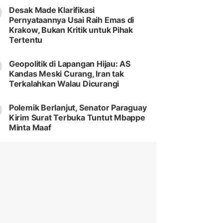
Desak Made Klarifikasi
Pernyataannya Usai Raih Emas di
Krakow, Bukan Kritik untuk Pihak
Tertentu
Geopolitik di Lapangan Hijau: AS
Kandas Meski Curang, Iran tak
Terkalahkan Walau Dicurangi
Polemik Berlanjut, Senator Paraguay
Kirim Surat Terbuka Tuntut Mbappe
Minta Maaf