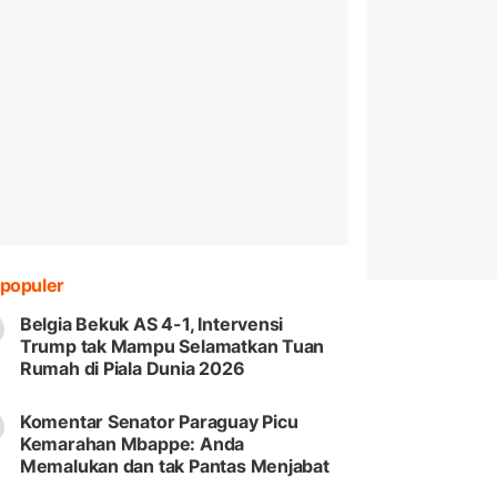
populer
Belgia Bekuk AS 4-1, Intervensi
Trump tak Mampu Selamatkan Tuan
Rumah di Piala Dunia 2026
Komentar Senator Paraguay Picu
Kemarahan Mbappe: Anda
Memalukan dan tak Pantas Menjabat