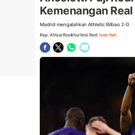
Kemenangan Real
Madrid mengalahkan Athletic Bilbao 2-0.
Rep: Afrizal Rosikhul Ilmi/ Red:
Israr Itah