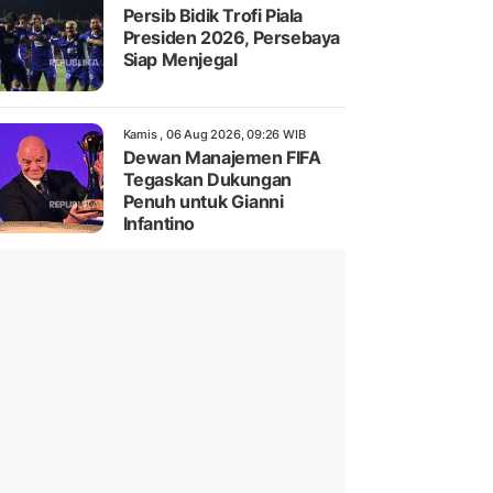
Persib Bidik Trofi Piala
Presiden 2026, Persebaya
Siap Menjegal
Kamis , 06 Aug 2026, 09:26 WIB
Dewan Manajemen FIFA
Tegaskan Dukungan
Penuh untuk Gianni
Infantino