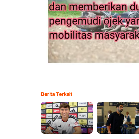
Berita Terkait