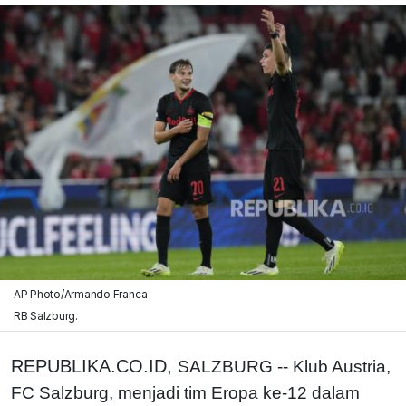
AP Photo/Armando Franca
RB Salzburg.
REPUBLIKA.CO.ID,
SALZBURG -- Klub Austria,
FC Salzburg, menjadi tim Eropa ke-12 dalam