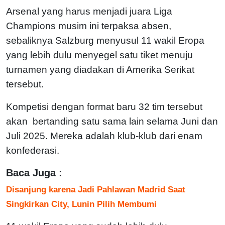
Arsenal yang harus menjadi juara Liga
Champions musim ini terpaksa absen,
sebaliknya Salzburg menyusul 11 wakil Eropa
yang lebih dulu menyegel satu tiket menuju
turnamen yang diadakan di Amerika Serikat
tersebut.
Kompetisi dengan format baru 32 tim tersebut
akan bertanding satu sama lain selama Juni dan
Juli 2025. Mereka adalah klub-klub dari enam
konfederasi.
Baca Juga :
Disanjung karena Jadi Pahlawan Madrid Saat
Singkirkan City, Lunin Pilih Membumi