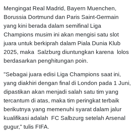
Mengingat Real Madrid, Bayern Muenchen,
Borussia Dortmund dan Paris Saint-Germain
yang kini berada dalam semifinal Liga
Champions musim ini akan mengisi satu slot
juara untuk berkiprah dalam Piala Dunia Klub
2025, maka Salzburg diuntungkan karena lolos
berdasarkan penghitungan poin.
"Sebagai juara edisi Liga Champions saat ini,
yang diakhiri dengan final di London pada 1 Juni,
dipastikan akan menjadi salah satu tim yang
tercantum di atas, maka tim peringkat terbaik
berikutnya yang memenuhi syarat dalam jalur
kualifikasi adalah FC Salbzurg setelah Arsenal
gugur," tulis FIFA.