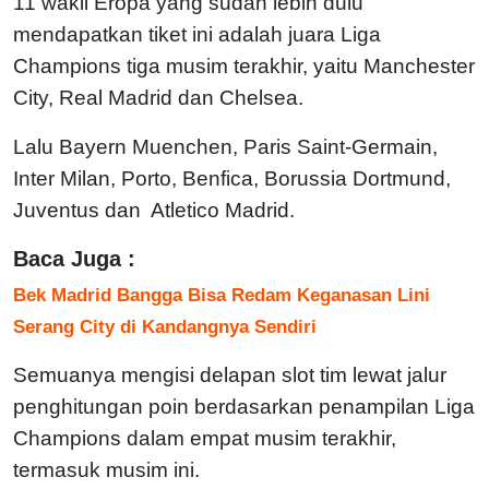
11 wakil Eropa yang sudah lebih dulu
mendapatkan tiket ini adalah juara Liga
Champions tiga musim terakhir, yaitu Manchester
City, Real Madrid dan Chelsea.
Lalu Bayern Muenchen, Paris Saint-Germain,
Inter Milan, Porto, Benfica, Borussia Dortmund,
Juventus dan Atletico Madrid.
Baca Juga :
Bek Madrid Bangga Bisa Redam Keganasan Lini
Serang City di Kandangnya Sendiri
Semuanya mengisi delapan slot tim lewat jalur
penghitungan poin berdasarkan penampilan Liga
Champions dalam empat musim terakhir,
termasuk musim ini.