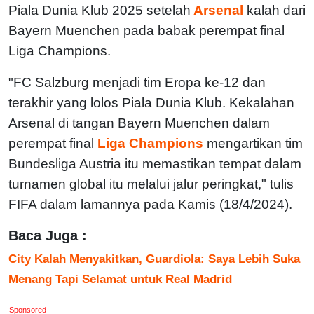
Piala Dunia Klub 2025 setelah
Arsenal
kalah dari
Bayern Muenchen pada babak perempat final
Liga Champions.
"FC Salzburg menjadi tim Eropa ke-12 dan
terakhir yang lolos Piala Dunia Klub. Kekalahan
Arsenal di tangan Bayern Muenchen dalam
perempat final
Liga Champions
mengartikan tim
Bundesliga Austria itu memastikan tempat dalam
turnamen global itu melalui jalur peringkat," tulis
FIFA dalam lamannya pada Kamis (18/4/2024).
Baca Juga :
City Kalah Menyakitkan, Guardiola: Saya Lebih Suka
Menang Tapi Selamat untuk Real Madrid
Sponsored