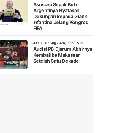
Asosiasi Sepak Bola
Argentinya Nyatakan
Dukungan kepada Gianni
Infantino Jelang Kongres
FIFA
Jumat , 07 Aug 2026, 09:39 WIB
Audisi PB Djarum Akhirnya
Kembali ke Makassar
Setelah Satu Dekade