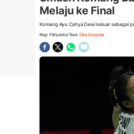
Melaju ke Final
Komang Ayu Cahya Dewi keluar sebagai p
Rep: Fitriyanto/ Red:
Gita Amanda