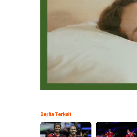
Berita Terkait