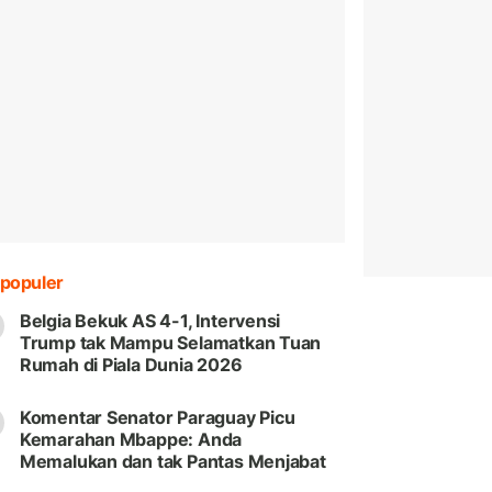
populer
Belgia Bekuk AS 4-1, Intervensi
Trump tak Mampu Selamatkan Tuan
Rumah di Piala Dunia 2026
Komentar Senator Paraguay Picu
Kemarahan Mbappe: Anda
Memalukan dan tak Pantas Menjabat