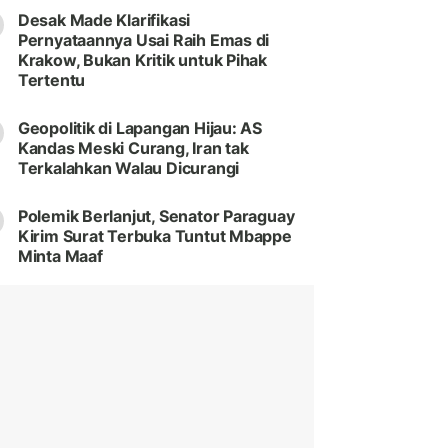
Desak Made Klarifikasi
Pernyataannya Usai Raih Emas di
Krakow, Bukan Kritik untuk Pihak
Tertentu
Geopolitik di Lapangan Hijau: AS
Kandas Meski Curang, Iran tak
Terkalahkan Walau Dicurangi
Polemik Berlanjut, Senator Paraguay
Kirim Surat Terbuka Tuntut Mbappe
Minta Maaf