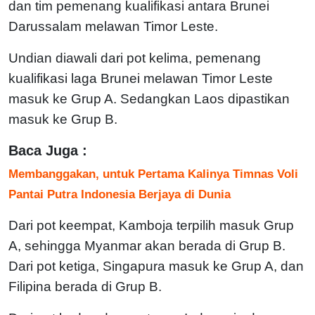
dan tim pemenang kualifikasi antara Brunei
Darussalam melawan Timor Leste.
Undian diawali dari pot kelima, pemenang
kualifikasi laga Brunei melawan Timor Leste
masuk ke Grup A. Sedangkan Laos dipastikan
masuk ke Grup B.
Baca Juga :
Membanggakan, untuk Pertama Kalinya Timnas Voli
Pantai Putra Indonesia Berjaya di Dunia
Dari pot keempat, Kamboja terpilih masuk Grup
A, sehingga Myanmar akan berada di Grup B.
Dari pot ketiga, Singapura masuk ke Grup A, dan
Filipina berada di Grup B.