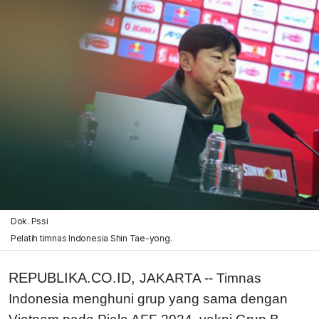
Dok. Pssi
Pelatih timnas Indonesia Shin Tae-yong.
REPUBLIKA.CO.ID,
JAKARTA -- Timnas
Indonesia menghuni grup yang sama dengan