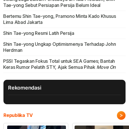
Tae-yong Sebut Persiapan Persija Belum Ideal
Bertemu Shin Tae-yong, Pramono Minta Kado Khusus
Lima Abad Jakarta
Shin Tae-yong Resmi Latih Persija
Shin Tae-yong Ungkap Optimismenya Terhadap John
Herdman
PSSI Tegaskan Fokus Total untuk SEA Games; Bantah
Keras Rumor Pelatih STY, Ajak Semua Pihak
Move On
Rekomendasi
>
Republika TV