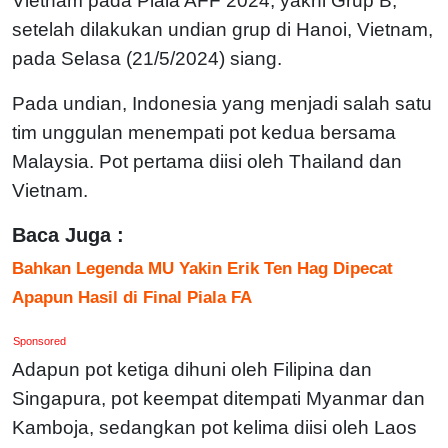
Vietnam pada Piala AFF 2024, yakni Grup B,
setelah dilakukan undian grup di Hanoi, Vietnam,
pada Selasa (21/5/2024) siang.
Pada undian, Indonesia yang menjadi salah satu
tim unggulan menempati pot kedua bersama
Malaysia. Pot pertama diisi oleh Thailand dan
Vietnam.
Baca Juga :
Bahkan Legenda MU Yakin Erik Ten Hag Dipecat
Apapun Hasil di Final Piala FA
Sponsored
Adapun pot ketiga dihuni oleh Filipina dan
Singapura, pot keempat ditempati Myanmar dan
Kamboja, sedangkan pot kelima diisi oleh Laos