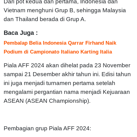
Dari pot kedua dan pertama, Indonesia dan
Vietnam menghuni Grup B, sehingga Malaysia
dan Thailand berada di Grup A.
Baca Juga :
Pembalap Belia Indonesia Qarrar Firhand Naik
Podium di Campionato Italiano Karting Italia
Piala AFF 2024 akan dihelat pada 23 November
sampai 21 Desember akhir tahun ini. Edisi tahun
ini juga menjadi turnamen pertama setelah
mengalami pergantian nama menjadi Kejuaraan
ASEAN (ASEAN Championship).
Pembagian grup Piala AFF 2024: