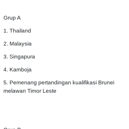
Grup A
1. Thailand
2. Malaysia
3. Singapura
4. Kamboja
5. Pemenang pertandingan kualifikasi Brunei
melawan Timor Leste