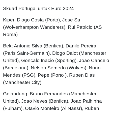
Skuad Portugal untuk Euro 2024
Kiper: Diogo Costa (Porto), Jose Sa
(Wolverhampton Wanderers), Rui Patricio (AS
Roma)
Bek: Antonio Silva (Benfica), Danilo Pereira
(Paris Saint-Germain), Diogo Dalot (Manchester
United), Goncalo Inacio (Sporting), Joao Cancelo
(Barcelona), Nelson Semedo (Wolves), Nuno
Mendes (PSG), Pepe (Porto ), Ruben Dias
(Manchester City)
Gelandang: Bruno Fernandes (Manchester
United), Joao Neves (Benfica), Joao Palhinha
(Fulham), Otavio Monteiro (Al Nassr), Ruben