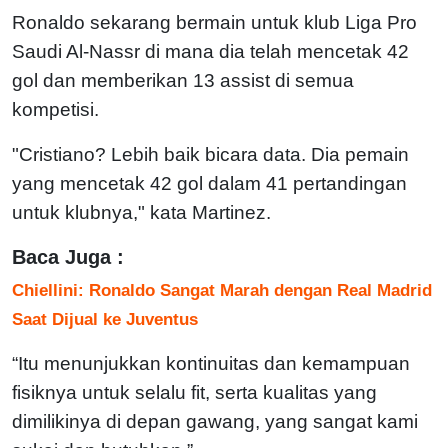
Ronaldo sekarang bermain untuk klub Liga Pro
Saudi Al-Nassr di mana dia telah mencetak 42
gol dan memberikan 13 assist di semua
kompetisi.
"Cristiano? Lebih baik bicara data. Dia pemain
yang mencetak 42 gol dalam 41 pertandingan
untuk klubnya," kata Martinez.
Baca Juga :
Chiellini: Ronaldo Sangat Marah dengan Real Madrid
Saat Dijual ke Juventus
“Itu menunjukkan kontinuitas dan kemampuan
fisiknya untuk selalu fit, serta kualitas yang
dimilikinya di depan gawang, yang sangat kami