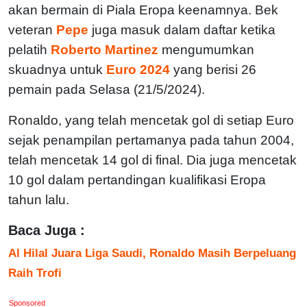
akan bermain di Piala Eropa keenamnya. Bek
veteran
Pepe
juga masuk dalam daftar ketika
pelatih
Roberto Martinez
mengumumkan
skuadnya untuk
Euro 2024
yang berisi 26
pemain pada Selasa (21/5/2024).
Ronaldo, yang telah mencetak gol di setiap Euro
sejak penampilan pertamanya pada tahun 2004,
telah mencetak 14 gol di final. Dia juga mencetak
10 gol dalam pertandingan kualifikasi Eropa
tahun lalu.
Baca Juga :
Al Hilal Juara Liga Saudi, Ronaldo Masih Berpeluang
Raih Trofi
Sponsored