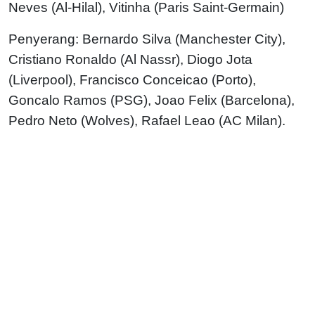
Neves (Al-Hilal), Vitinha (Paris Saint-Germain)
Penyerang: Bernardo Silva (Manchester City),
Cristiano Ronaldo (Al Nassr), Diogo Jota
(Liverpool), Francisco Conceicao (Porto),
Goncalo Ramos (PSG), Joao Felix (Barcelona),
Pedro Neto (Wolves), Rafael Leao (AC Milan).