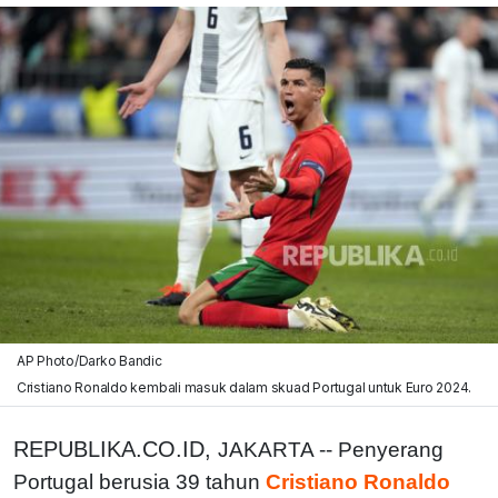
AP Photo/Darko Bandic
Cristiano Ronaldo kembali masuk dalam skuad Portugal untuk Euro 2024.
REPUBLIKA.CO.ID,
JAKARTA -- Penyerang
Portugal berusia 39 tahun
Cristiano Ronaldo