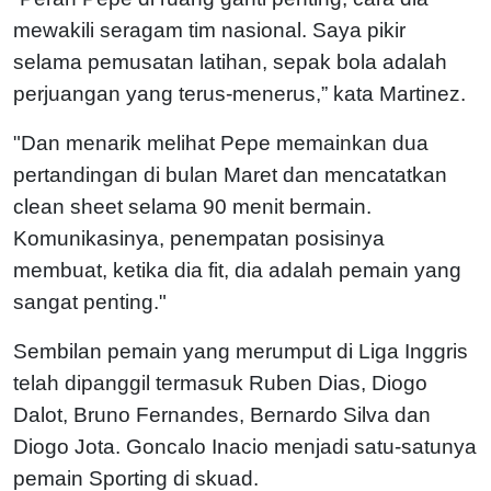
mewakili seragam tim nasional. Saya pikir
selama pemusatan latihan, sepak bola adalah
perjuangan yang terus-menerus,” kata Martinez.
"Dan menarik melihat Pepe memainkan dua
pertandingan di bulan Maret dan mencatatkan
clean sheet selama 90 menit bermain.
Komunikasinya, penempatan posisinya
membuat, ketika dia fit, dia adalah pemain yang
sangat penting."
Sembilan pemain yang merumput di Liga Inggris
telah dipanggil termasuk Ruben Dias, Diogo
Dalot, Bruno Fernandes, Bernardo Silva dan
Diogo Jota. Goncalo Inacio menjadi satu-satunya
pemain Sporting di skuad.