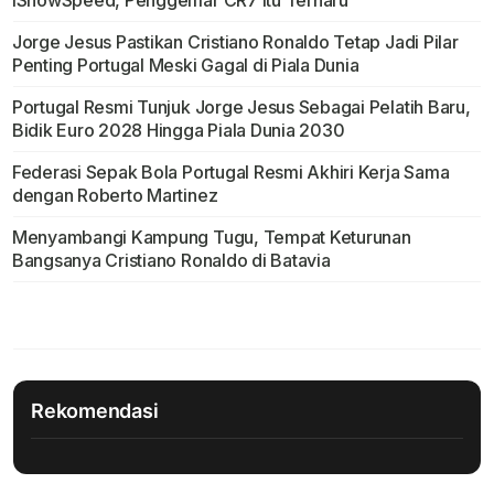
IShowSpeed, Penggemar CR7 Itu Terharu
Jorge Jesus Pastikan Cristiano Ronaldo Tetap Jadi Pilar
Penting Portugal Meski Gagal di Piala Dunia
Portugal Resmi Tunjuk Jorge Jesus Sebagai Pelatih Baru,
Bidik Euro 2028 Hingga Piala Dunia 2030
Federasi Sepak Bola Portugal Resmi Akhiri Kerja Sama
dengan Roberto Martinez
Menyambangi Kampung Tugu, Tempat Keturunan
Bangsanya Cristiano Ronaldo di Batavia
Rekomendasi