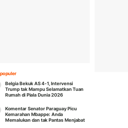
populer
Belgia Bekuk AS 4-1, Intervensi
Trump tak Mampu Selamatkan Tuan
Rumah di Piala Dunia 2026
Komentar Senator Paraguay Picu
Kemarahan Mbappe: Anda
Memalukan dan tak Pantas Menjabat