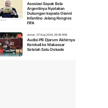
Asosiasi Sepak Bola
Argentinya Nyatakan
Dukungan kepada Gianni
Infantino Jelang Kongres
FIFA
Jumat , 07 Aug 2026, 09:39 WIB
Audisi PB Djarum Akhirnya
Kembali ke Makassar
Setelah Satu Dekade