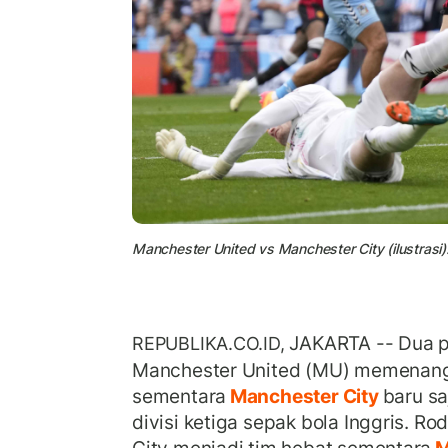
Manchester United vs Manchester City (ilustrasi).
JAKARTA -- Dua pu
REPUBLIKA.CO.ID,
Manchester United (MU) memenangi 
sementara
Manchester City
baru sa
divisi ketiga sepak bola Inggris. Rod