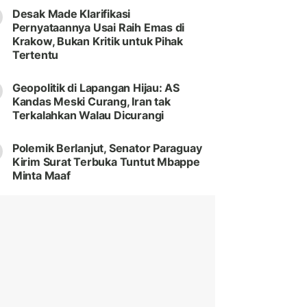
Desak Made Klarifikasi
Pernyataannya Usai Raih Emas di
Krakow, Bukan Kritik untuk Pihak
Tertentu
Geopolitik di Lapangan Hijau: AS
Kandas Meski Curang, Iran tak
Terkalahkan Walau Dicurangi
Polemik Berlanjut, Senator Paraguay
Kirim Surat Terbuka Tuntut Mbappe
Minta Maaf