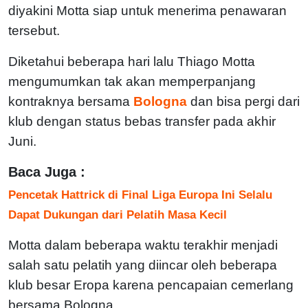
diyakini Motta siap untuk menerima penawaran
tersebut.
Diketahui beberapa hari lalu Thiago Motta
mengumumkan tak akan memperpanjang
kontraknya bersama
Bologna
dan bisa pergi dari
klub dengan status bebas transfer pada akhir
Juni.
Baca Juga :
Pencetak Hattrick di Final Liga Europa Ini Selalu
Dapat Dukungan dari Pelatih Masa Kecil
Motta dalam beberapa waktu terakhir menjadi
salah satu pelatih yang diincar oleh beberapa
klub besar Eropa karena pencapaian cemerlang
bersama Bologna.