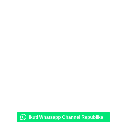
Ikuti Whatsapp Channel Republika