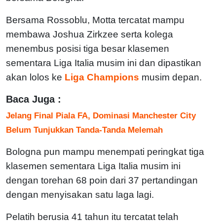
Bersama Rossoblu, Motta tercatat mampu
membawa Joshua Zirkzee serta kolega
menembus posisi tiga besar klasemen
sementara Liga Italia musim ini dan dipastikan
akan lolos ke
Liga Champions
musim depan.
Baca Juga :
Jelang Final Piala FA, Dominasi Manchester City
Belum Tunjukkan Tanda-Tanda Melemah
Bologna pun mampu menempati peringkat tiga
klasemen sementara Liga Italia musim ini
dengan torehan 68 poin dari 37 pertandingan
dengan menyisakan satu laga lagi.
Pelatih berusia 41 tahun itu tercatat telah