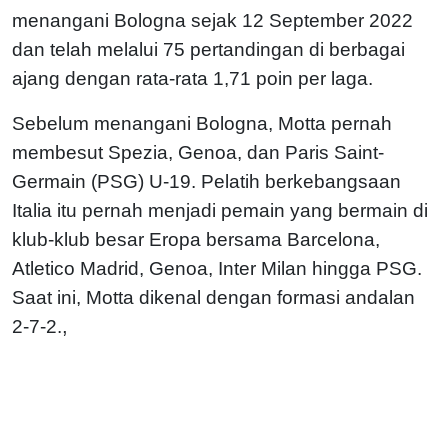
menangani Bologna sejak 12 September 2022
dan telah melalui 75 pertandingan di berbagai
ajang dengan rata-rata 1,71 poin per laga.
Sebelum menangani Bologna, Motta pernah
membesut Spezia, Genoa, dan Paris Saint-
Germain (PSG) U-19. Pelatih berkebangsaan
Italia itu pernah menjadi pemain yang bermain di
klub-klub besar Eropa bersama Barcelona,
Atletico Madrid, Genoa, Inter Milan hingga PSG.
Saat ini, Motta dikenal dengan formasi andalan
,
2-7-2.