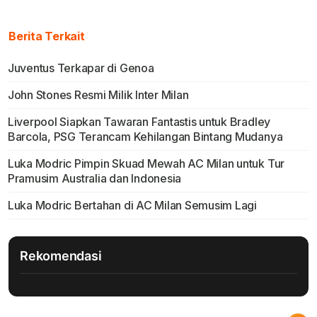
Berita Terkait
Juventus Terkapar di Genoa
John Stones Resmi Milik Inter Milan
Liverpool Siapkan Tawaran Fantastis untuk Bradley
Barcola, PSG Terancam Kehilangan Bintang Mudanya
Luka Modric Pimpin Skuad Mewah AC Milan untuk Tur
Pramusim Australia dan Indonesia
Luka Modric Bertahan di AC Milan Semusim Lagi
Rekomendasi