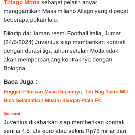
Thiago Motta
sebagai pelatih anyar
menggantikan Massimiliano Allegri yang dipecat
beberapa pekan lalu.
Dikutip dari laman resmi Football Italia, Jumat
(24/5/2024) Juventus siap memberikan kontrak
dengan durasi tiga tahun setelah Motta tidak
akan memperpanjang kontraknya dengan
Bologna.
Baca Juga :
Enggan Pikirkan Masa Depannya, Ten Hag Yakin MU
Bisa Selamatkan Musim dengan Piala FA
Sponsored
Juventus dikabarkan siap memberikan kontrak
senilai 4,5 juta euro atau sekira Rp78 miliar dan